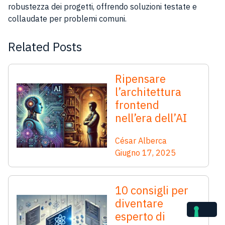
robustezza dei progetti, offrendo soluzioni testate e
collaudate per problemi comuni.
Related Posts
Ripensare
l’architettura
frontend
nell’era dell’AI
César Alberca
Giugno 17, 2025
10 consigli per
diventare
esperto di