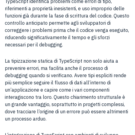
TypeScript identifica problemi come errori di tipo,
riferimenti a proprietà inesistenti, e uso improprio delle
funzioni già durante la fase di scrittura del codice. Questo
controllo anticipato permette agli sviluppatori di
correggere i problemi prima che il codice venga eseguito,
riducendo significativamente il tempo e gli sforzi
necessari per il debugging.
La tipizzazione statica di TypeScript non solo aiuta a
prevenire errori, ma facilita anche il processo di
debugging quando si verificano. Avere tipi espliciti rende
più semplice seguire il flusso di dati all’interno di
un’applicazione e capire come i vari componenti
interagiscono tra loro. Questo chiarimento strutturale è
un grande vantaggio, soprattutto in progetti complessi,
dove tracciare l’origine di un errore può essere altrimenti
un processo arduo.