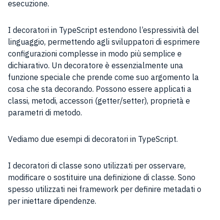
esecuzione.
I decoratori in TypeScript estendono l’espressività del
linguaggio, permettendo agli sviluppatori di esprimere
configurazioni complesse in modo più semplice e
dichiarativo. Un decoratore è essenzialmente una
funzione speciale che prende come suo argomento la
cosa che sta decorando. Possono essere applicati a
classi, metodi, accessori (getter/setter), proprietà e
parametri di metodo.
Vediamo due esempi di decoratori in TypeScript.
I decoratori di classe sono utilizzati per osservare,
modificare o sostituire una definizione di classe. Sono
spesso utilizzati nei framework per definire metadati o
per iniettare dipendenze.