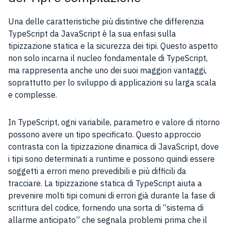
Una delle caratteristiche più distintive che differenzia
TypeScript da JavaScript è la sua enfasi sulla
tipizzazione statica e la sicurezza dei tipi. Questo aspetto
non solo incarna il nucleo fondamentale di TypeScript,
ma rappresenta anche uno dei suoi maggiori vantaggi,
soprattutto per lo sviluppo di applicazioni su larga scala
e complesse.
In TypeScript, ogni variabile, parametro e valore di ritorno
possono avere un tipo specificato. Questo approccio
contrasta con la tipizzazione dinamica di JavaScript, dove
i tipi sono determinati a runtime e possono quindi essere
soggetti a errori meno prevedibili e più difficili da
tracciare. La tipizzazione statica di TypeScript aiuta a
prevenire molti tipi comuni di errori già durante la fase di
scrittura del codice, fornendo una sorta di “sistema di
allarme anticipato” che segnala problemi prima che il