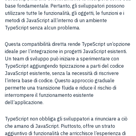
base fondamentale. Pertanto, gli sviluppatori possono
utilizzare tutte le funzionalità, gli oggetti, le funzioni e i
metodi di JavaScript all’interno di un ambiente
TypeScript senza alcun problema.
Questa compatibilità diretta rende TypeScript un’opzione
ideale per l’integrazione in progetti JavaScript esistenti.
Un team di sviluppo può iniziare a sperimentare con
TypeScript aggiungendo tipizzazione a parti del codice
JavaScript esistente, senza la necessità di riscrivere
l’intera base di codice. Questo approccio graduale
permette una transizione fluida e riduce il rischio di
interrompere il funzionamento esistente
dell’applicazione.
TypeScript non obbliga gli sviluppatori a rinunciare a ciò
che amano di JavaScript. Piuttosto, offre un strato
aggiuntivo di funzionalità che arricchisce l’esperienza di