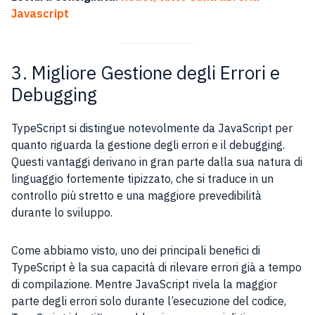
Javascript
3. Migliore Gestione degli Errori e
Debugging
TypeScript si distingue notevolmente da JavaScript per
quanto riguarda la gestione degli errori e il debugging.
Questi vantaggi derivano in gran parte dalla sua natura di
linguaggio fortemente tipizzato, che si traduce in un
controllo più stretto e una maggiore prevedibilità
durante lo sviluppo.
Come abbiamo visto, uno dei principali benefici di
TypeScript è la sua capacità di rilevare errori già a tempo
di compilazione. Mentre JavaScript rivela la maggior
parte degli errori solo durante l’esecuzione del codice,