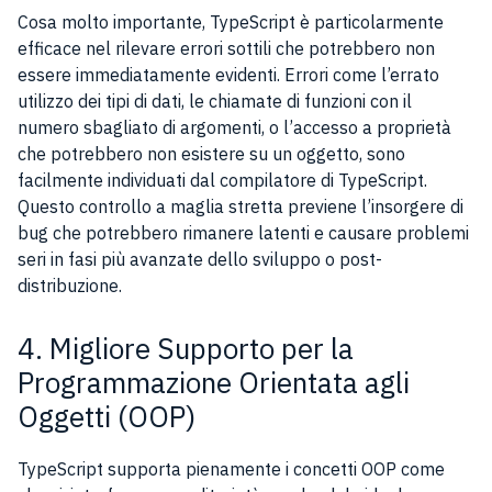
Cosa molto importante, TypeScript è particolarmente
efficace nel rilevare errori sottili che potrebbero non
essere immediatamente evidenti. Errori come l’errato
utilizzo dei tipi di dati, le chiamate di funzioni con il
numero sbagliato di argomenti, o l’accesso a proprietà
che potrebbero non esistere su un oggetto, sono
facilmente individuati dal compilatore di TypeScript.
Questo controllo a maglia stretta previene l’insorgere di
bug che potrebbero rimanere latenti e causare problemi
seri in fasi più avanzate dello sviluppo o post-
distribuzione.
4. Migliore Supporto per la
Programmazione Orientata agli
Oggetti (OOP)
TypeScript supporta pienamente i concetti OOP come