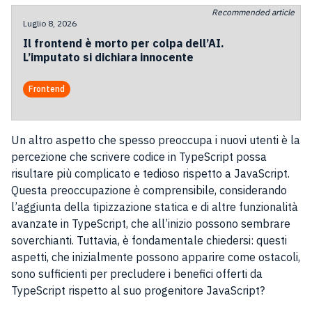
Recommended article
Luglio 8, 2026
Il frontend è morto per colpa dell’AI.
L’imputato si dichiara innocente
Frontend
Un altro aspetto che spesso preoccupa i nuovi utenti è la
percezione che scrivere codice in TypeScript possa
risultare più complicato e tedioso rispetto a JavaScript.
Questa preoccupazione è comprensibile, considerando
l’aggiunta della tipizzazione statica e di altre funzionalità
avanzate in TypeScript, che all’inizio possono sembrare
soverchianti. Tuttavia, è fondamentale chiedersi: questi
aspetti, che inizialmente possono apparire come ostacoli,
sono sufficienti per precludere i benefici offerti da
TypeScript rispetto al suo progenitore JavaScript?