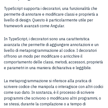
TypeScript supporta i decoratori, una funzionalità che
permette di annotare e modificare classi e proprietà a
livello di design. Questo è particolarmente utile per
framework avanzati come Angular.
In TypeScript, i decoratori sono una caratteristica
avanzata che permette di aggiungere annotazioni e un
livello di metaprogrammazione al codice. I decoratori
offrono un modo per modificare o arricchire il
comportamento delle classi, metodi, accessori, proprietà
e parametri in una maniera dichiarativa e leggibile.
La metaprogrammazione si riferisce alla pratica di
scrivere codice che manipola o interagisce con altri codici
come suo dato. In sostanza, è il processo di scrivere
programmi che scrivono o modificano altri programmi, o
se stessi, durante la compilazione o a tempo di