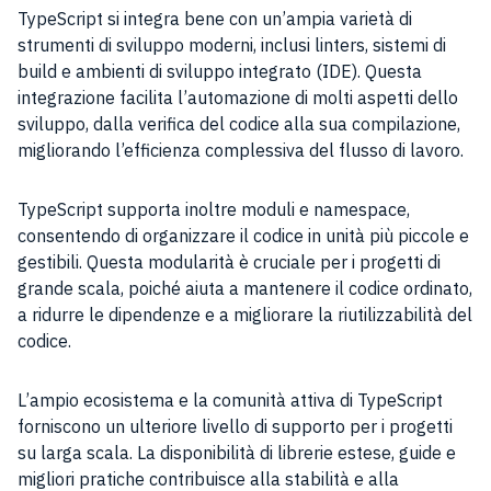
TypeScript si integra bene con un’ampia varietà di
strumenti di sviluppo moderni, inclusi linters, sistemi di
build e ambienti di sviluppo integrato (IDE). Questa
integrazione facilita l’automazione di molti aspetti dello
sviluppo, dalla verifica del codice alla sua compilazione,
migliorando l’efficienza complessiva del flusso di lavoro.
TypeScript supporta inoltre moduli e namespace,
consentendo di organizzare il codice in unità più piccole e
gestibili. Questa modularità è cruciale per i progetti di
grande scala, poiché aiuta a mantenere il codice ordinato,
a ridurre le dipendenze e a migliorare la riutilizzabilità del
codice.
L’ampio ecosistema e la comunità attiva di TypeScript
forniscono un ulteriore livello di supporto per i progetti
su larga scala. La disponibilità di librerie estese, guide e
migliori pratiche contribuisce alla stabilità e alla