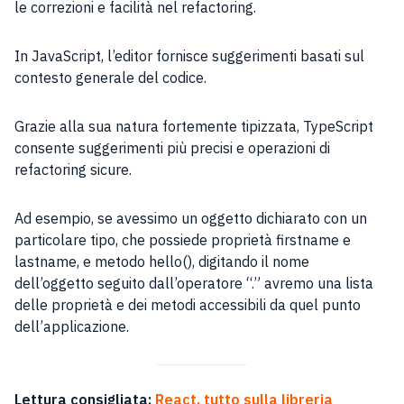
le correzioni e facilità nel refactoring.
In JavaScript, l’editor fornisce suggerimenti basati sul
contesto generale del codice.
Grazie alla sua natura fortemente tipizzata, TypeScript
consente suggerimenti più precisi e operazioni di
refactoring sicure.
Ad esempio, se avessimo un oggetto dichiarato con un
particolare tipo, che possiede proprietà firstname e
lastname, e metodo hello(), digitando il nome
dell’oggetto seguito dall’operatore “.” avremo una lista
delle proprietà e dei metodi accessibili da quel punto
dell’applicazione.
Lettura consigliata:
React, tutto sulla libreria