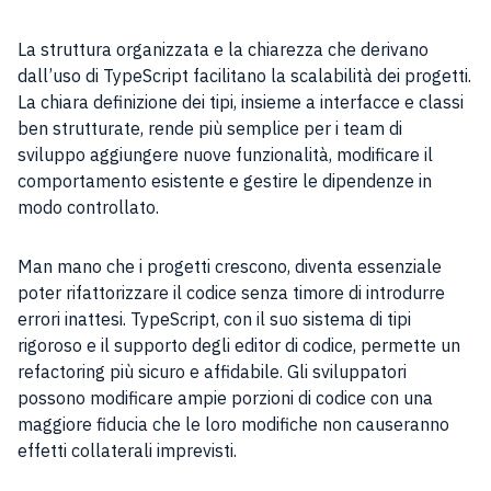
La struttura organizzata e la chiarezza che derivano
dall’uso di TypeScript facilitano la scalabilità dei progetti.
La chiara definizione dei tipi, insieme a interfacce e classi
ben strutturate, rende più semplice per i team di
sviluppo aggiungere nuove funzionalità, modificare il
comportamento esistente e gestire le dipendenze in
modo controllato.
Man mano che i progetti crescono, diventa essenziale
poter rifattorizzare il codice senza timore di introdurre
errori inattesi. TypeScript, con il suo sistema di tipi
rigoroso e il supporto degli editor di codice, permette un
refactoring più sicuro e affidabile. Gli sviluppatori
possono modificare ampie porzioni di codice con una
maggiore fiducia che le loro modifiche non causeranno
effetti collaterali imprevisti.