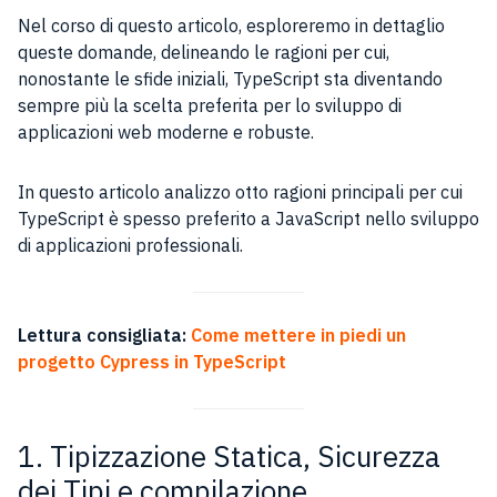
Nel corso di questo articolo, esploreremo in dettaglio
queste domande, delineando le ragioni per cui,
nonostante le sfide iniziali, TypeScript sta diventando
sempre più la scelta preferita per lo sviluppo di
applicazioni web moderne e robuste.
In questo articolo analizzo otto ragioni principali per cui
TypeScript è spesso preferito a JavaScript nello sviluppo
di applicazioni professionali.
Lettura consigliata:
Come mettere in piedi un
progetto Cypress in TypeScript
1. Tipizzazione Statica, Sicurezza
dei Tipi e compilazione