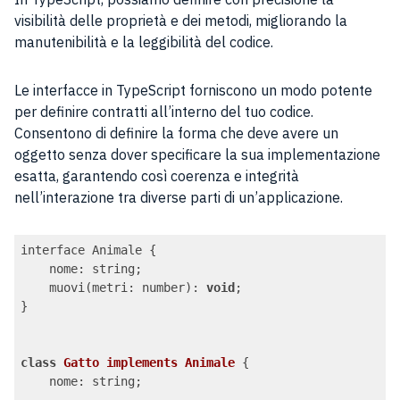
visibilità delle proprietà e dei metodi, migliorando la
manutenibilità e la leggibilità del codice.
Le interfacce in TypeScript forniscono un modo potente
per definire contratti all’interno del tuo codice.
Consentono di definire la forma che deve avere un
oggetto senza dover specificare la sua implementazione
esatta, garantendo così coerenza e integrità
nell’interazione tra diverse parti di un’applicazione.
interface Animale {

nome
: string;

    muovi(metri: number): 
void
;

}

class
Gatto
implements
Animale
{

nome
: string;
