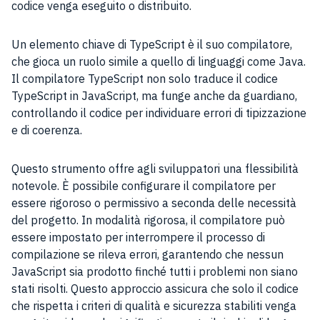
codice venga eseguito o distribuito.
Un elemento chiave di TypeScript è il suo compilatore,
che gioca un ruolo simile a quello di linguaggi come Java.
Il compilatore TypeScript non solo traduce il codice
TypeScript in JavaScript, ma funge anche da guardiano,
controllando il codice per individuare errori di tipizzazione
e di coerenza.
Questo strumento offre agli sviluppatori una flessibilità
notevole. È possibile configurare il compilatore per
essere rigoroso o permissivo a seconda delle necessità
del progetto. In modalità rigorosa, il compilatore può
essere impostato per interrompere il processo di
compilazione se rileva errori, garantendo che nessun
JavaScript sia prodotto finché tutti i problemi non siano
stati risolti. Questo approccio assicura che solo il codice
che rispetta i criteri di qualità e sicurezza stabiliti venga