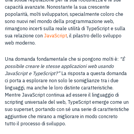
capacità avanzate. Nonostante la sua crescente
popolarità, molti sviluppatori, specialmente coloro che
sono nuovi nel mondo della programmazione web,
rimangono incerti sulla reale utilità di TypeScript e sulla
sua relazione con
JavaScript
, il pilastro dello sviluppo
web moderno.
Una domanda fondamentale che si pongono molti è:
“È
possibile creare le stesse applicazioni web usando
JavaScript e TypeScript?”
La risposta a questa domanda
ci porta a esplorare non solo le somiglianze tra i due
linguaggi, ma anche le loro distinte caratteristiche.
Mentre JavaScript continua ad essere il linguaggio di
scripting universale del web, TypeScript emerge come un
suo superset, portando con sé una serie di caratteristiche
aggiuntive che mirano a migliorare in modo concreto
tutto il processo di sviluppo.