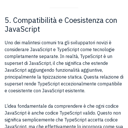
5. Compatibilità e Coesistenza con
JavaScript
Uno dei malintesi comuni tra gli sviluppatori novizi è
considerare JavaScript e TypeScript come tecnologie
completamente separate. In realtà, TypeScript è un
superset di JavaScript, il che significa che estende
JavaScript aggiungendo funzionalità aggiuntive,
principalmente la tipizzazione statica. Questa relazione di
superset rende TypeScript eccezionalmente compatibile
e coesistente con JavaScript esistente.
L’idea fondamentale da comprendere è che ogni codice
JavaScript è anche codice TypeScript valido. Questo non
significa semplicemente che TypeScript accetta codice
JavaScript, ma che effettivamente lo incorpora come sua