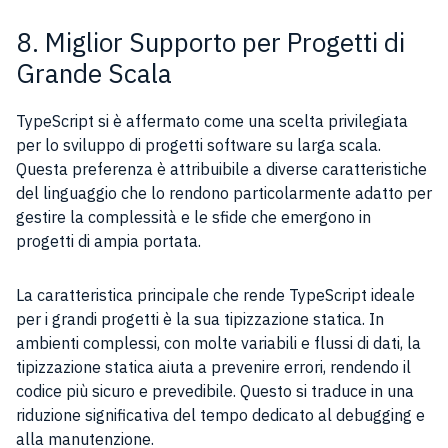
8. Miglior Supporto per Progetti di
Grande Scala
TypeScript si è affermato come una scelta privilegiata
per lo sviluppo di progetti software su larga scala.
Questa preferenza è attribuibile a diverse caratteristiche
del linguaggio che lo rendono particolarmente adatto per
gestire la complessità e le sfide che emergono in
progetti di ampia portata.
La caratteristica principale che rende TypeScript ideale
per i grandi progetti è la sua tipizzazione statica. In
ambienti complessi, con molte variabili e flussi di dati, la
tipizzazione statica aiuta a prevenire errori, rendendo il
codice più sicuro e prevedibile. Questo si traduce in una
riduzione significativa del tempo dedicato al debugging e
alla manutenzione.