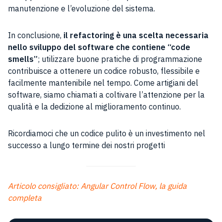
manutenzione e l’evoluzione del sistema.
In conclusione,
il refactoring è una scelta necessaria
nello sviluppo del software che contiene “code
smells”
; utilizzare buone pratiche di programmazione
contribuisce a ottenere un codice robusto, flessibile e
facilmente mantenibile nel tempo. Come artigiani del
software, siamo chiamati a coltivare l’attenzione per la
qualità e la dedizione al miglioramento continuo.
Ricordiamoci che un codice pulito è un investimento nel
successo a lungo termine dei nostri progetti
Articolo consigliato: Angular Control Flow, la guida
completa