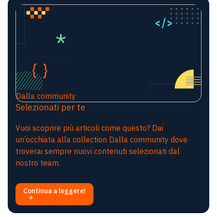
Dalla community
Selezionati per te
Vuoi scoprire più articoli come questo? Dai
un’occhiata alla collection Dalla community dove
troverai sempre nuovi contenuti selezionati dal
nostro team.
Continua a leggere!