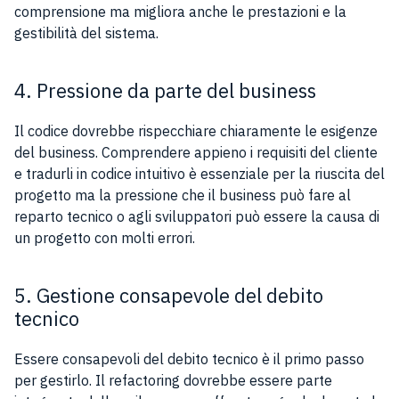
comprensione ma migliora anche le prestazioni e la
gestibilità del sistema.
4. Pressione da parte del business
Il codice dovrebbe rispecchiare chiaramente le esigenze
del business. Comprendere appieno i requisiti del cliente
e tradurli in codice intuitivo è essenziale per la riuscita del
progetto ma la pressione che il business può fare al
reparto tecnico o agli sviluppatori può essere la causa di
un progetto con molti errori.
5. Gestione consapevole del debito
tecnico
Essere consapevoli del debito tecnico è il primo passo
per gestirlo. Il refactoring dovrebbe essere parte