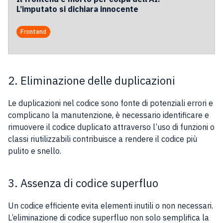
L’imputato si dichiara innocente
Frontend
2. Eliminazione delle duplicazioni
Le duplicazioni nel codice sono fonte di potenziali errori e
complicano la manutenzione, è necessario identificare e
rimuovere il codice duplicato attraverso l’uso di funzioni o
classi riutilizzabili contribuisce a rendere il codice più
pulito e snello.
3. Assenza di codice superfluo
Un codice efficiente evita elementi inutili o non necessari.
L’eliminazione di codice superfluo non solo semplifica la