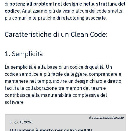
di
potenziali problemi nel design e nella struttura del
codice
. Analizziamo più da vicino alcuni dei code smells
più comuni e le pratiche di refactoring associate.
Caratteristiche di un Clean Code:
1. Semplicità
La semplicità è alla base di un codice di qualità. Un
codice semplice è più facile da leggere, comprendere e
mantenere nel tempo, inoltre un design chiaro e diretto
facilita la collaborazione tra membri del team e
contribuisce alla manutenibilità complessiva del
software.
Recommended article
Luglio 8, 2026
Il frontend è morto per colpa dell’AI.