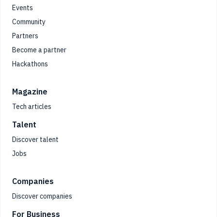
Events
Community
Partners
Become a partner
Hackathons
Magazine
Tech articles
Talent
Discover talent
Jobs
Companies
Discover companies
For Business