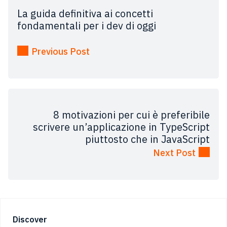
La guida definitiva ai concetti
fondamentali per i dev di oggi
Previous Post
8 motivazioni per cui è preferibile
scrivere un’applicazione in TypeScript
piuttosto che in JavaScript
Next Post
Footer
Discover