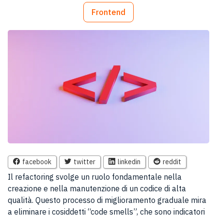
Frontend
facebook
twitter
linkedin
reddit
Il refactoring svolge un ruolo fondamentale nella
creazione e nella manutenzione di un codice di alta
qualità. Questo processo di miglioramento graduale mira
a eliminare i cosiddetti “code smells”, che sono indicatori