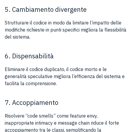
5. Cambiamento divergente
Strutturare il codice in modo da limitare l’impatto delle
modifiche richieste in punti specifici migliora la flessibilità
del sistema.
6. Dispensabilità
Eliminare il codice duplicato, il codice morto e le
generalità speculative migliora l’efficienza del sistema e
facilita la comprensione.
7. Accoppiamento
Risolvere “code smells” come feature envy,
inappropriate intimacy e message chain riduce il forte
accoppiamento tra le classi, semplificando la