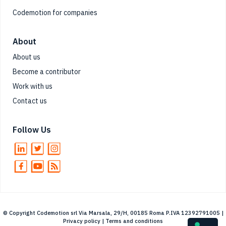
Codemotion for companies
About
About us
Become a contributor
Work with us
Contact us
Follow Us
© Copyright Codemotion srl Via Marsala, 29/H, 00185 Roma P.IVA 12392791005 |
Privacy policy
|
Terms and conditions