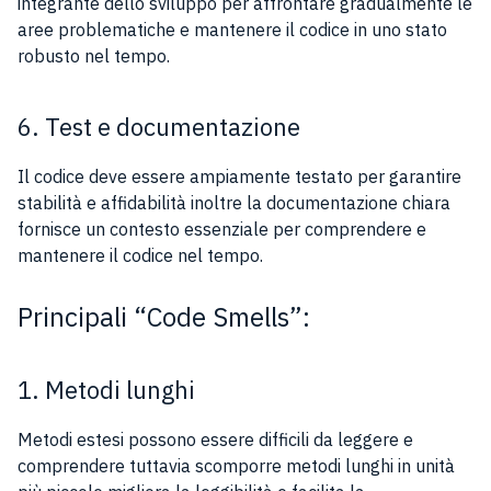
integrante dello sviluppo per affrontare gradualmente le
aree problematiche e mantenere il codice in uno stato
robusto nel tempo.
6. Test e documentazione
Il codice deve essere ampiamente testato per garantire
stabilità e affidabilità inoltre la documentazione chiara
fornisce un contesto essenziale per comprendere e
mantenere il codice nel tempo.
Principali “Code Smells”:
1. Metodi lunghi
Metodi estesi possono essere difficili da leggere e
comprendere tuttavia scomporre metodi lunghi in unità