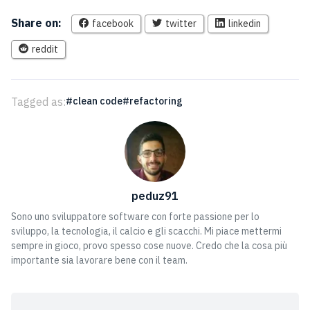
Share on:
facebook
twitter
linkedin
reddit
Tagged as:
clean code
refactoring
peduz91
Sono uno sviluppatore software con forte passione per lo
sviluppo, la tecnologia, il calcio e gli scacchi. Mi piace mettermi
sempre in gioco, provo spesso cose nuove. Credo che la cosa più
importante sia lavorare bene con il team.