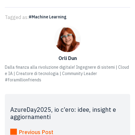
Tagged as:
Machine Learning
Orli Dun
Dalla finanza alla rivoluzione digitale! Ingegnere di sistemi | Cloud
e IA | Creatore di tecnologia | Community Leader
#foramillionfriends
AzureDay2025, io c’ero: idee, insight e
aggiornamenti
Previous Post