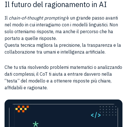
Il futuro del ragionamento in AI
Il
chain-of-thought prompting
è un grande passo avanti
nel modo in cui interagiamo con i modelli linguistici. Non
solo otteniamo risposte, ma anche il percorso che ha
portato a quelle risposte.
Questa tecnica migliora la precisione, la trasparenza e la
collaborazione tra umani e intelligenza artificiale.
Che tu stia risolvendo problemi matematici o analizzando
dati complessi, il CoT ti aiuta a entrare davvero nella
“testa” del modello e a ottenere risposte più chiare,
affidabili e ragionate.