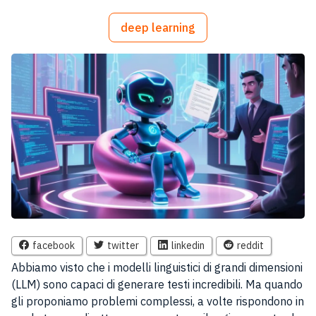
deep learning
facebook
twitter
linkedin
reddit
Abbiamo visto che i modelli linguistici di grandi dimensioni
(LLM) sono capaci di generare testi incredibili. Ma quando
gli proponiamo problemi complessi, a volte rispondono in