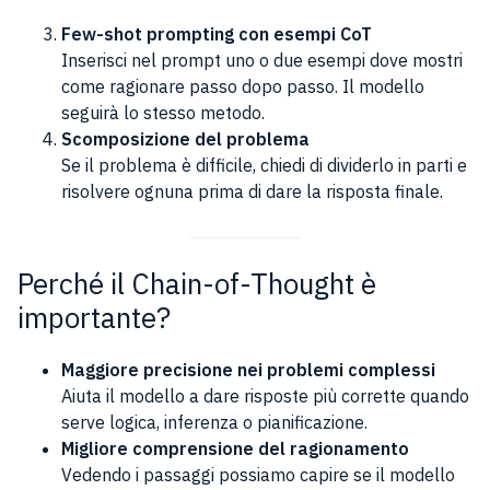
Few-shot prompting con esempi CoT
Inserisci nel prompt uno o due esempi dove mostri
come ragionare passo dopo passo. Il modello
seguirà lo stesso metodo.
Scomposizione del problema
Se il problema è difficile, chiedi di dividerlo in parti e
risolvere ognuna prima di dare la risposta finale.
Perché il Chain-of-Thought è
importante?
Maggiore precisione nei problemi complessi
Aiuta il modello a dare risposte più corrette quando
serve logica, inferenza o pianificazione.
Migliore comprensione del ragionamento
Vedendo i passaggi possiamo capire se il modello