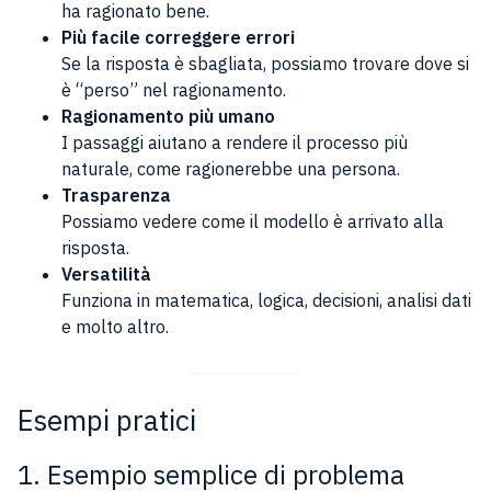
ha ragionato bene.
Più facile correggere errori
Se la risposta è sbagliata, possiamo trovare dove si
è “perso” nel ragionamento.
Ragionamento più umano
I passaggi aiutano a rendere il processo più
naturale, come ragionerebbe una persona.
Trasparenza
Possiamo vedere come il modello è arrivato alla
risposta.
Versatilità
Funziona in matematica, logica, decisioni, analisi dati
e molto altro.
Esempi pratici
1. Esempio semplice di problema