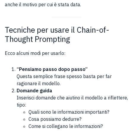
anche il motivo per cui è stata data.
Tecniche per usare il Chain-of-
Thought Prompting
Ecco alcuni modi per usarlo:
“Pensiamo passo dopo passo”
Questa semplice frase spesso basta per far
ragionare il modello.
Domande guida
Inserisci domande che aiutino il modello a riflettere,
tipo:
Quali sono le informazioni importanti?
Cosa possiamo dedurre?
Come si collegano le informazioni?