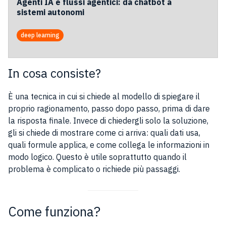
Agenti IA e flussi agentici: da chatbot a
sistemi autonomi
deep learning
In cosa consiste?
È una tecnica in cui si chiede al modello di spiegare il
proprio ragionamento, passo dopo passo, prima di dare
la risposta finale. Invece di chiedergli solo la soluzione,
gli si chiede di mostrare come ci arriva: quali dati usa,
quali formule applica, e come collega le informazioni in
modo logico. Questo è utile soprattutto quando il
problema è complicato o richiede più passaggi.
Come funziona?