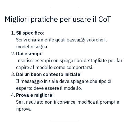
Migliori pratiche per usare il CoT
Sii specifico
:
Scrivi chiaramente quali passaggi vuoi che il
modello segua.
Dai esempi
:
Inserisci esempi con spiegazioni dettagliate per far
capire al modello come comportarsi.
Dai un buon contesto iniziale
:
Il messaggio iniziale deve spiegare che tipo di
esperto deve essere il modello.
Prova e migliora
:
Se il risultato non ti convince, modifica il prompt e
riprova.