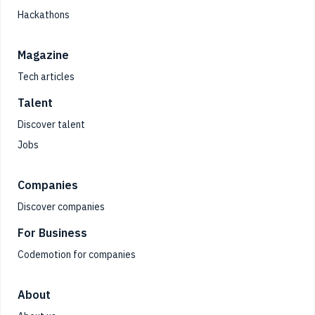
Hackathons
Magazine
Tech articles
Talent
Discover talent
Jobs
Companies
Discover companies
For Business
Codemotion for companies
About