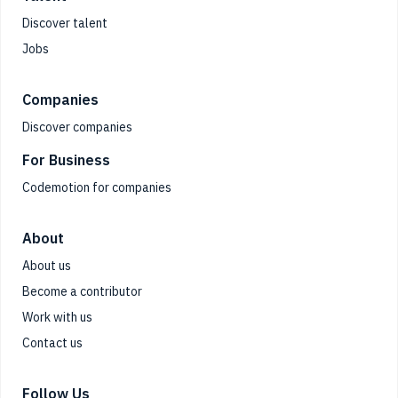
Discover talent
Jobs
Companies
Discover companies
For Business
Codemotion for companies
About
About us
Become a contributor
Work with us
Contact us
Follow Us