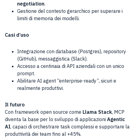
negotiation
.
Gestione del contesto gerarchico per superare i
limiti di memoria dei modelli.
Casi d’uso
Integrazione con database (Postgres), repository
(GitHub), messaggistica (Slack).
Accesso a centinaia di API aziendali con un unico
prompt.
Abilitare AI agent “enterprise-ready”, sicuri e
realmente produttivi.
Il futuro
Con framework open source come
Llama Stack
, MCP
diventa la base per lo sviluppo di applicazioni
Agentic
AI
, capaci di orchestrare task complessi e supportare la
produttività dei team fino al +45%.