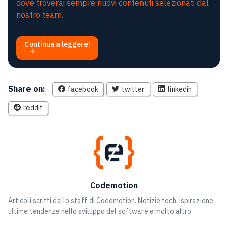
dove troverai sempre nuovi contenuti selezionati dal
nostro team.
Continua a leggere!
Share on:
facebook
twitter
linkedin
reddit
Codemotion
Articoli scritti dallo staff di Codemotion. Notizie tech, ispirazione,
ultime tendenze nello sviluppo del software e molto altro.