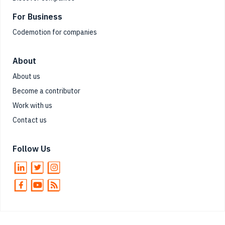
For Business
Codemotion for companies
About
About us
Become a contributor
Work with us
Contact us
Follow Us