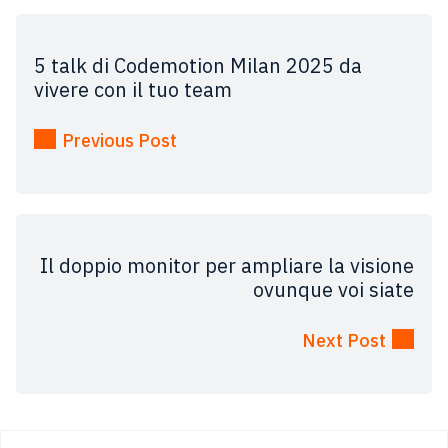
5 talk di Codemotion Milan 2025 da
vivere con il tuo team
Previous Post
Il doppio monitor per ampliare la visione
ovunque voi siate
Next Post