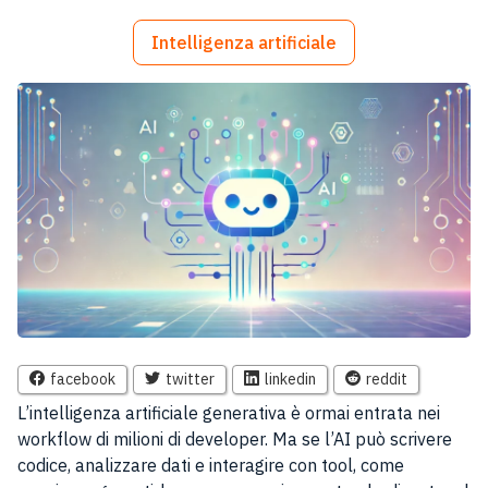
Intelligenza artificiale
facebook
twitter
linkedin
reddit
L’intelligenza artificiale generativa è ormai entrata nei
workflow di milioni di developer. Ma se l’AI può scrivere
codice, analizzare dati e interagire con tool, come