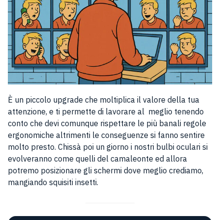
È un piccolo upgrade che moltiplica il valore della tua
attenzione, e ti permette di lavorare al meglio tenendo
conto che devi comunque rispettare le più banali regole
ergonomiche altrimenti le conseguenze si fanno sentire
molto presto. Chissà poi un giorno i nostri bulbi oculari si
evolveranno come quelli del camaleonte ed allora
potremo posizionare gli schermi dove meglio crediamo,
mangiando squisiti insetti.