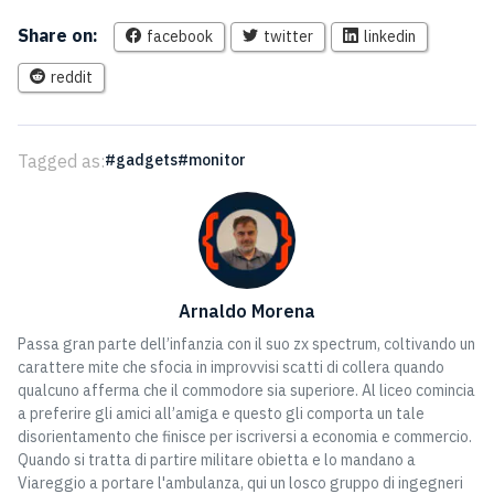
Share on:
facebook
twitter
linkedin
reddit
Tagged as:
gadgets
monitor
Arnaldo Morena
Passa gran parte dell’infanzia con il suo zx spectrum, coltivando un
carattere mite che sfocia in improvvisi scatti di collera quando
qualcuno afferma che il commodore sia superiore. Al liceo comincia
a preferire gli amici all’amiga e questo gli comporta un tale
disorientamento che finisce per iscriversi a economia e commercio.
Quando si tratta di partire militare obietta e lo mandano a
Viareggio a portare l'ambulanza, qui un losco gruppo di ingegneri