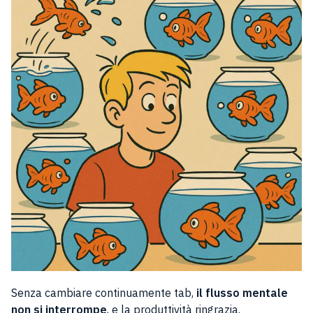
Senza cambiare continuamente tab,
il flusso mentale
non si interrompe
, e la produttività ringrazia.