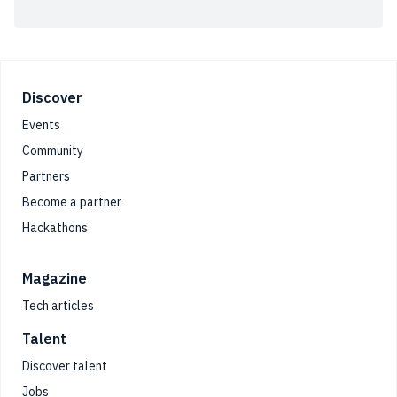
Footer
Discover
Events
Community
Partners
Become a partner
Hackathons
Magazine
Tech articles
Talent
Discover talent
Jobs