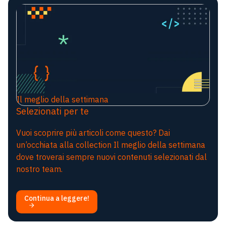
Il meglio della settimana
Selezionati per te
Vuoi scoprire più articoli come questo? Dai
un’occhiata alla collection Il meglio della settimana
dove troverai sempre nuovi contenuti selezionati dal
nostro team.
Continua a leggere!