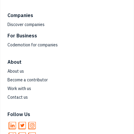
Companies
Discover companies
For Business
Codemotion for companies
About
About us
Become a contributor
Work with us
Contact us
Follow Us