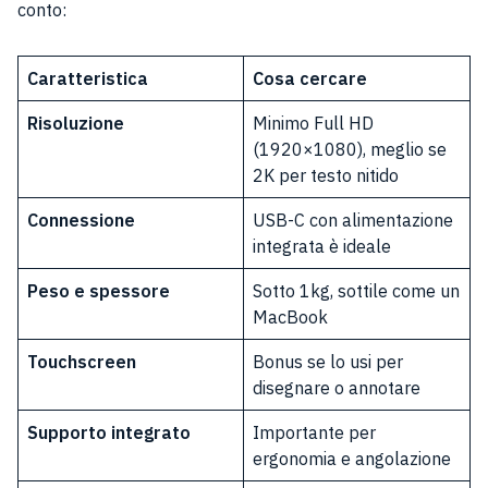
conto:
Caratteristica
Cosa cercare
Risoluzione
Minimo Full HD
(1920×1080), meglio se
2K per testo nitido
Connessione
USB-C con alimentazione
integrata è ideale
Peso e spessore
Sotto 1kg, sottile come un
MacBook
Touchscreen
Bonus se lo usi per
disegnare o annotare
Supporto integrato
Importante per
ergonomia e angolazione