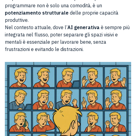
programmare non è solo una comodità, è un
potenziamento strutturale
delle proprie capacità
produttive.
Nel contesto attuale, dove l’
AI generativa
è sempre più
integrata nel flusso, poter separare gli spazi visivi e
mentali è essenziale per lavorare bene, senza
frustrazioni e evitando le distrazioni.