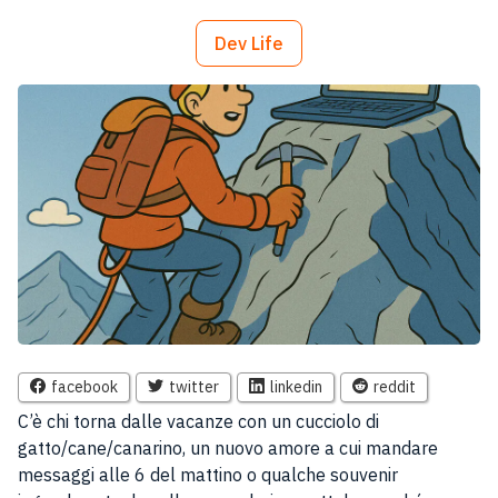
Dev Life
facebook
twitter
linkedin
reddit
C’è chi torna dalle vacanze con un cucciolo di
gatto/cane/canarino, un nuovo amore a cui mandare
messaggi alle 6 del mattino o qualche souvenir