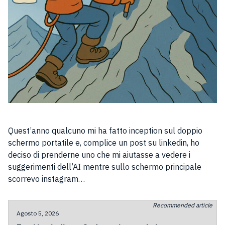
Quest’anno qualcuno mi ha fatto inception sul doppio
schermo portatile e, complice un post su linkedin, ho
deciso di prenderne uno che mi aiutasse a vedere i
suggerimenti dell’AI mentre sullo schermo principale
scorrevo instagram…
Recommended article
Agosto 5, 2026