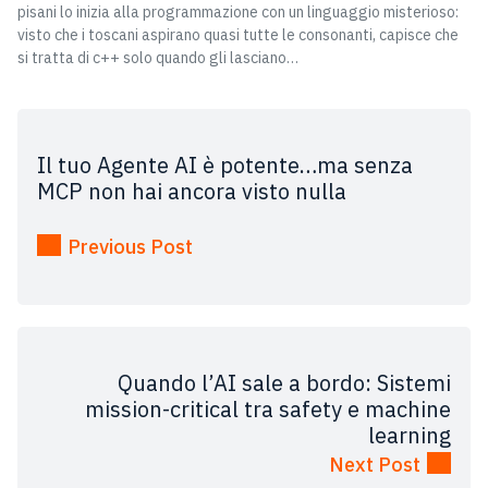
pisani lo inizia alla programmazione con un linguaggio misterioso:
visto che i toscani aspirano quasi tutte le consonanti, capisce che
si tratta di c++ solo quando gli lasciano…
Il tuo Agente AI è potente…ma senza
MCP non hai ancora visto nulla
Previous Post
Quando l’AI sale a bordo: Sistemi
mission-critical tra safety e machine
learning
Next Post