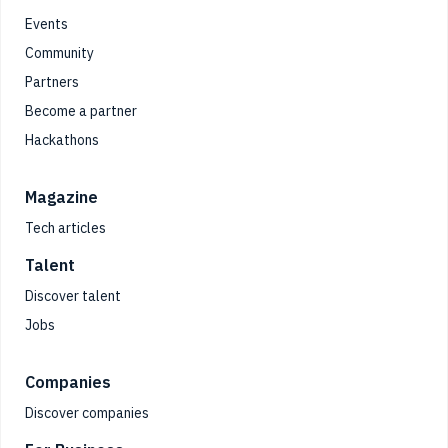
Events
Community
Partners
Become a partner
Hackathons
Magazine
Tech articles
Talent
Discover talent
Jobs
Companies
Discover companies