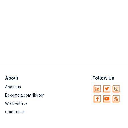
About
Follow Us
About us
Become a contributor
Work with us
Contact us