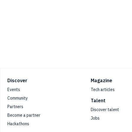
Footer
Discover
Magazine
Events
Tech articles
Community
Talent
Partners
Discover talent
Become a partner
Jobs
Hackathons