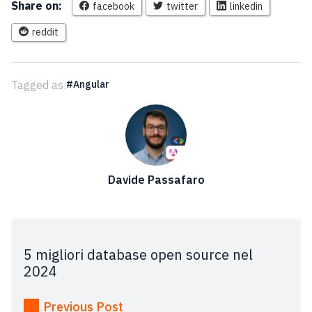
Share on:
facebook
twitter
linkedin
reddit
Tagged as:
Angular
Davide Passafaro
5 migliori database open source nel
2024
Previous Post