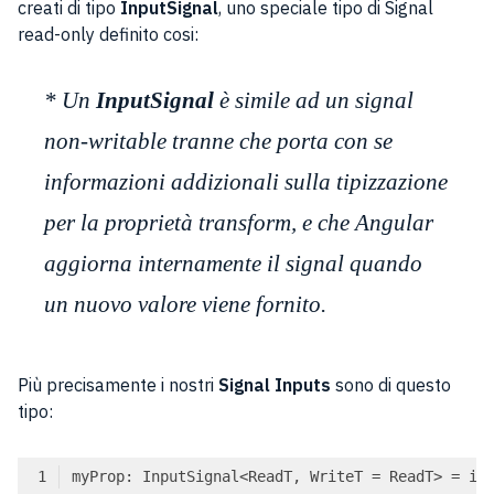
creati di tipo
InputSignal
, uno speciale tipo di Signal
read-only definito cosi:
* Un
InputSignal
è simile ad un signal
non-writable tranne che porta con se
informazioni addizionali sulla tipizzazione
per la proprietà transform, e che Angular
aggiorna internamente il signal quando
un nuovo valore viene fornito.
Più precisamente i nostri
Signal Inputs
sono di questo
tipo: