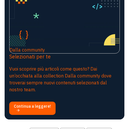
Dalla community
Selezionati per te
Vuoi scoprire più articoli come questo? Dai
un’occhiata alla collection Dalla community dove
troverai sempre nuovi contenuti selezionati dal
nostro team.
Continua a leggere!