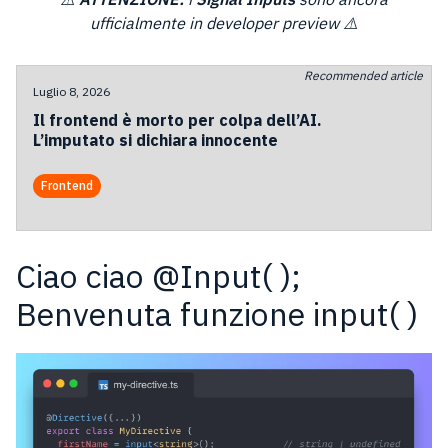
ufficialmente in developer preview ⚠️
Recommended article
Luglio 8, 2026
Il frontend è morto per colpa dell’AI.
L’imputato si dichiara innocente
Frontend
Ciao ciao @Input( );
Benvenuta funzione input( )