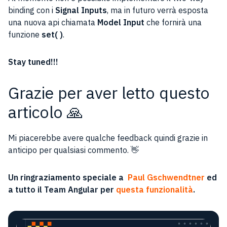
binding con i
Signal Inputs
, ma in futuro verrà esposta
una nuova api chiamata
Model Input
che fornirà una
funzione
set( )
.
Stay tuned!!!
Grazie per aver letto questo
articolo 🙏
Mi piacerebbe avere qualche feedback quindi grazie in
anticipo per qualsiasi commento. 👋
Un ringraziamento speciale a
Paul Gschwendtner
ed
a tutto il Team Angular per
questa funzionalità
.