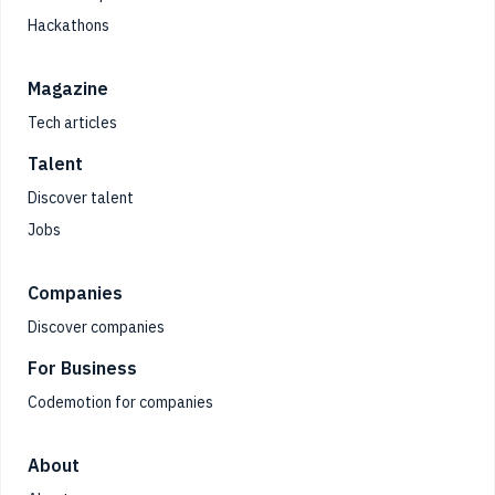
Hackathons
Magazine
Tech articles
Talent
Discover talent
Jobs
Companies
Discover companies
For Business
Codemotion for companies
About