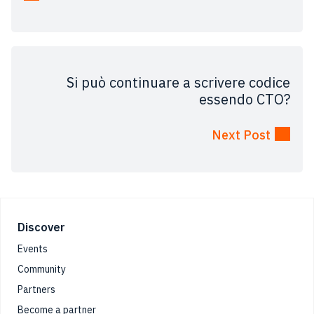
Si può continuare a scrivere codice
essendo CTO?
Next Post
Footer
Discover
Events
Community
Partners
Become a partner