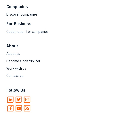
Companies
Discover companies
For Business
Codemotion for companies
About
About us
Become a contributor
Work with us
Contact us
Follow Us