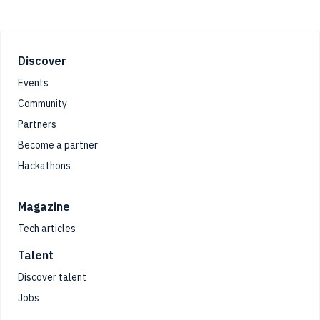
Footer
Discover
Events
Community
Partners
Become a partner
Hackathons
Magazine
Tech articles
Talent
Discover talent
Jobs