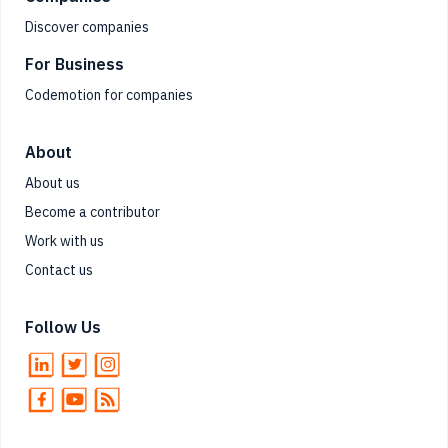
Discover companies
For Business
Codemotion for companies
About
About us
Become a contributor
Work with us
Contact us
Follow Us