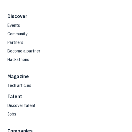
Footer
Discover
Events
Community
Partners
Become a partner
Hackathons
Magazine
Tech articles
Talent
Discover talent
Jobs
Companies