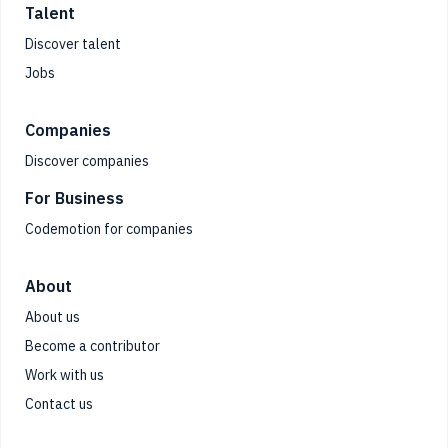
Talent
Discover talent
Jobs
Companies
Discover companies
For Business
Codemotion for companies
About
About us
Become a contributor
Work with us
Contact us