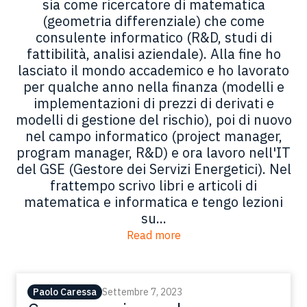
sia come ricercatore di matematica
(geometria differenziale) che come
consulente informatico (R&D, studi di
fattibilità, analisi aziendale). Alla fine ho
lasciato il mondo accademico e ho lavorato
per qualche anno nella finanza (modelli e
implementazioni di prezzi di derivati e
modelli di gestione del rischio), poi di nuovo
nel campo informatico (project manager,
program manager, R&D) e ora lavoro nell'IT
del GSE (Gestore dei Servizi Energetici). Nel
frattempo scrivo libri e articoli di
matematica e informatica e tengo lezioni
su...
Read more
Paolo Caressa
Settembre 7, 2023