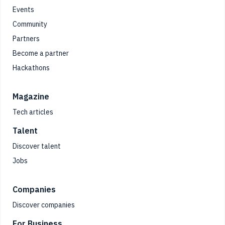
Events
Community
Partners
Become a partner
Hackathons
Magazine
Tech articles
Talent
Discover talent
Jobs
Companies
Discover companies
For Business