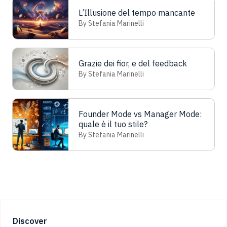
L’Illusione del tempo mancante
By Stefania Marinelli
Grazie dei fior, e del feedback
By Stefania Marinelli
Founder Mode vs Manager Mode:
quale è il tuo stile?
By Stefania Marinelli
Footer
Discover