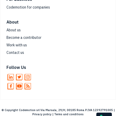
Codemotion for companies
About
About us
Become a contributor
Work with us
Contact us
Follow Us
© Copyright Codemotion srl Via Marsala, 29/H, 00185 Roma P.IVA 12392791005 |
Privacy policy
|
Terms and conditions