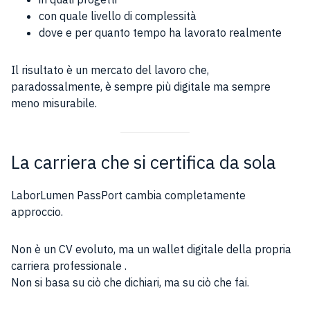
con quale livello di complessità
dove e per quanto tempo ha lavorato realmente
Il risultato è un mercato del lavoro che,
paradossalmente, è sempre più digitale ma sempre
meno misurabile.
La carriera che si certifica da sola
LaborLumen PassPort cambia completamente
approccio.
Non è un CV evoluto, ma un wallet digitale della propria
carriera professionale .
Non si basa su ciò che dichiari, ma su ciò che fai.