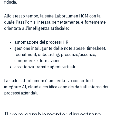
fiducia.
Allo stesso tempo, la suite LaborLumen HCM con la
quale PassPort si integra perfettamente, è fortemente
orientata all’intelligenza artificiale:
automazione dei processi HR
gestione intelligente delle note spese, timesheet,
recruitment, onboarding, presenze/assenze,
competenze, formazione
assistenza tramite agenti virtuali
La suite LaborLumem è un tentativo concreto di
integrare AI, cloud e certificazione dei dati all’interno dei
processi aziendali.
Il vero cambiamento: dimostrare,