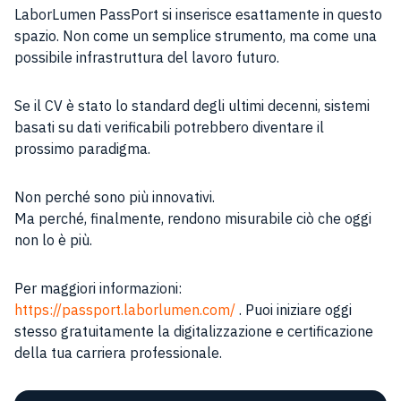
LaborLumen PassPort si inserisce esattamente in questo
spazio. Non come un semplice strumento, ma come una
possibile infrastruttura del lavoro futuro.
Se il CV è stato lo standard degli ultimi decenni, sistemi
basati su dati verificabili potrebbero diventare il
prossimo paradigma.
Non perché sono più innovativi.
Ma perché, finalmente, rendono misurabile ciò che oggi
non lo è più.
Per maggiori informazioni:
https://passport.laborlumen.com/
. Puoi iniziare oggi
stesso gratuitamente la digitalizzazione e certificazione
della tua carriera professionale.