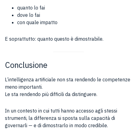
quanto lo fai
dove lo fai
con quale impatto
E soprattutto: quanto questo è dimostrabile.
Conclusione
L’intelligenza artificiale non sta rendendo le competenze
meno importanti.
Le sta rendendo più difficili da distinguere.
In un contesto in cui tutti hanno accesso agli stessi
strumenti, la differenza si sposta sulla capacità di
governarli — e di dimostrarlo in modo credibile.