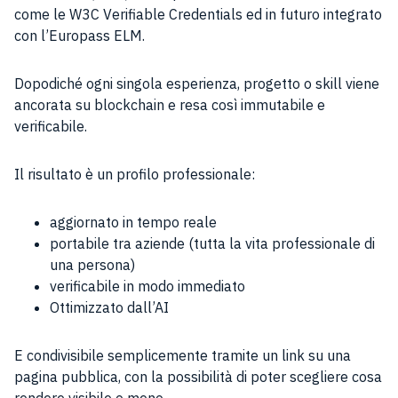
come le W3C Verifiable Credentials ed in futuro integrato
con l’Europass ELM.
Dopodiché ogni singola esperienza, progetto o skill viene
ancorata su blockchain e resa così immutabile e
verificabile.
Il risultato è un profilo professionale:
aggiornato in tempo reale
portabile tra aziende (tutta la vita professionale di
una persona)
verificabile in modo immediato
Ottimizzato dall’AI
E condivisibile semplicemente tramite un link su una
pagina pubblica, con la possibilità di poter scegliere cosa
rendere visibile o meno