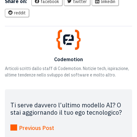
Share on:
facebook
twitter
linkedin
reddit
Codemotion
Articoli scritti dallo staff di Codemotion. Notizie tech, ispirazione,
ultime tendenze nello sviluppo del software e molto altro.
Ti serve davvero l’ultimo modello AI? O
stai aggiornando il tuo ego tecnologico?
Previous Post