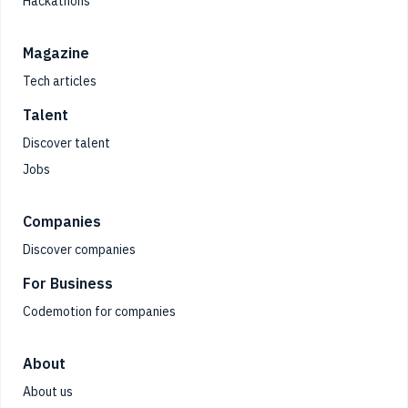
Hackathons
Magazine
Tech articles
Talent
Discover talent
Jobs
Companies
Discover companies
For Business
Codemotion for companies
About
About us