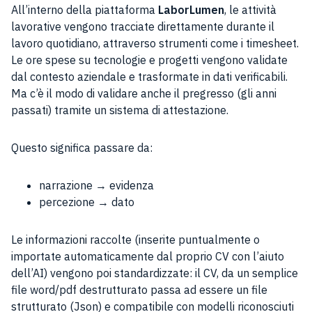
All’interno della piattaforma
LaborLumen
, le attività
lavorative vengono tracciate direttamente durante il
lavoro quotidiano, attraverso strumenti come i timesheet.
Le ore spese su tecnologie e progetti vengono validate
dal contesto aziendale e trasformate in dati verificabili.
Ma c’è il modo di validare anche il pregresso (gli anni
passati) tramite un sistema di attestazione.
Questo significa passare da:
narrazione → evidenza
percezione → dato
Le informazioni raccolte (inserite puntualmente o
importate automaticamente dal proprio CV con l’aiuto
dell’AI) vengono poi standardizzate: il CV, da un semplice
file word/pdf destrutturato passa ad essere un file
strutturato (Json) e compatibile con modelli riconosciuti