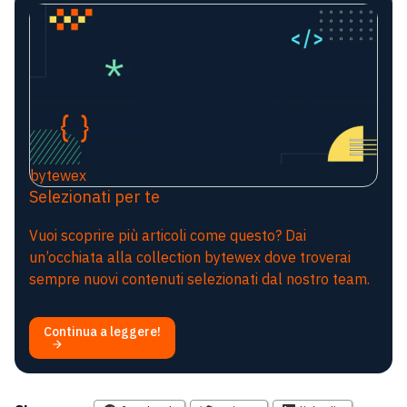
bytewex
Selezionati per te
Vuoi scoprire più articoli come questo? Dai
un’occhiata alla collection bytewex dove troverai
sempre nuovi contenuti selezionati dal nostro team.
Continua a leggere!