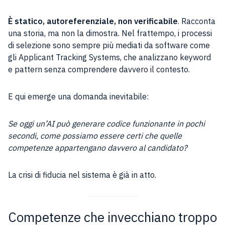
È statico, autoreferenziale, non verificabile
. Racconta
una storia, ma non la dimostra. Nel frattempo, i processi
di selezione sono sempre più mediati da software come
gli Applicant Tracking Systems, che analizzano keyword
e pattern senza comprendere davvero il contesto.
E qui emerge una domanda inevitabile:
Se oggi un’AI può generare codice funzionante in pochi
secondi, come possiamo essere certi che quelle
competenze appartengano davvero al candidato?
La crisi di fiducia nel sistema è già in atto.
Competenze che invecchiano troppo