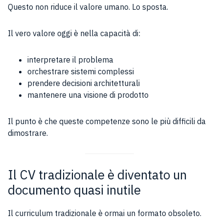
Questo non riduce il valore umano. Lo sposta.
Il vero valore oggi è nella capacità di:
interpretare il problema
orchestrare sistemi complessi
prendere decisioni architetturali
mantenere una visione di prodotto
Il punto è che queste competenze sono le più difficili da
dimostrare.
Il CV tradizionale è diventato un
documento quasi inutile
Il curriculum tradizionale è ormai un formato obsoleto.