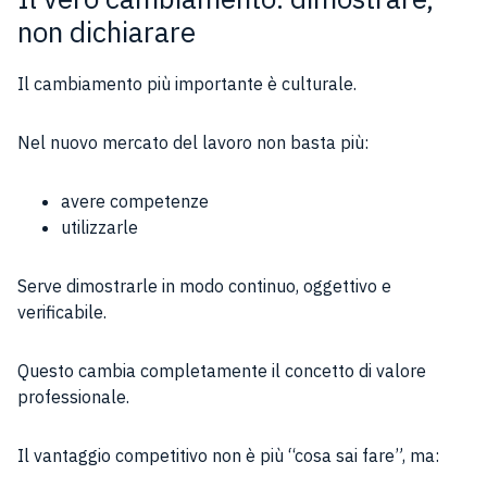
non dichiarare
Il cambiamento più importante è culturale.
Nel nuovo mercato del lavoro non basta più:
avere competenze
utilizzarle
Serve dimostrarle in modo continuo, oggettivo e
verificabile.
Questo cambia completamente il concetto di valore
professionale.
Il vantaggio competitivo non è più “cosa sai fare”, ma: