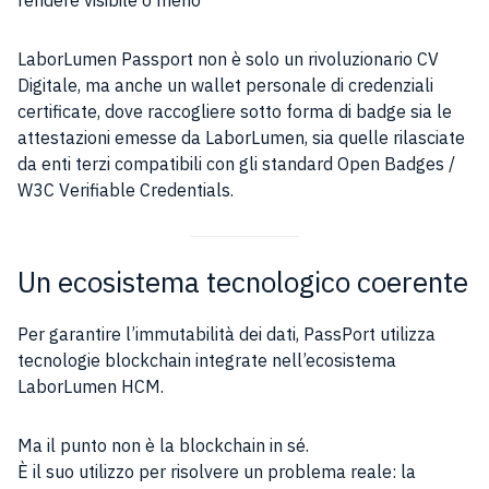
LaborLumen Passport non è solo un rivoluzionario CV
Digitale, ma anche un wallet personale di credenziali
certificate, dove raccogliere sotto forma di badge sia le
attestazioni emesse da LaborLumen, sia quelle rilasciate
da enti terzi compatibili con gli standard Open Badges /
W3C Verifiable Credentials.
Un ecosistema tecnologico coerente
Per garantire l’immutabilità dei dati, PassPort utilizza
tecnologie blockchain integrate nell’ecosistema
LaborLumen HCM.
Ma il punto non è la blockchain in sé.
È il suo utilizzo per risolvere un problema reale: la