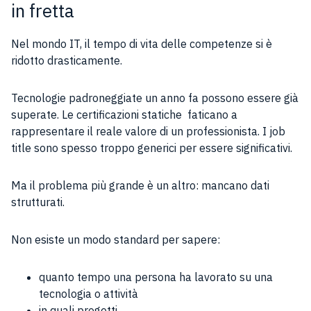
in fretta
Nel mondo IT, il tempo di vita delle competenze si è
ridotto drasticamente.
Tecnologie padroneggiate un anno fa possono essere già
superate. Le certificazioni statiche faticano a
rappresentare il reale valore di un professionista. I job
title sono spesso troppo generici per essere significativi.
Ma il problema più grande è un altro: mancano dati
strutturati.
Non esiste un modo standard per sapere:
quanto tempo una persona ha lavorato su una
tecnologia o attività
in quali progetti