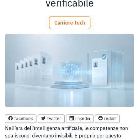
verificabile
Carriere tech
facebook
twitter
linkedin
reddit
Nell’era dell’intelligenza artificiale, le competenze non
spariscono: diventano invisibili. E proprio per questo