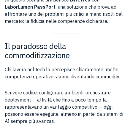
LaborLumen PassPort
, una soluzione che prova ad
affrontare uno dei problemi più critici e meno risolti del
mercato: la fiducia nelle competenze dichiarate.
Il paradosso della
commoditizzazione
Chi lavora nel tech lo percepisce chiaramente: molte
competenze operative stanno diventando commodity.
Scrivere codice, configurare ambienti, orchestrare
deployment — attività che fino a poco tempo fa
rappresentavano un vantaggio competitivo — oggi
possono essere eseguite, almeno in parte, da sistemi di
AI sempre più avanzati.