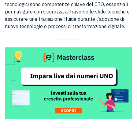
tecnologici sono competenze chiave del CTO, essenziali
per navigare con sicurezza attraverso le sfide tecniche e
assicurare una transizione fluida durante l’adozione di
nuove tecnologie o processi di trasformazione digitale.