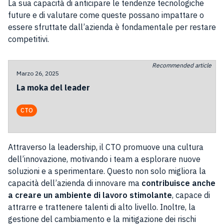
La sua capacità di anticipare le tendenze tecnologiche
future e di valutare come queste possano impattare o
essere sfruttate dall’azienda è fondamentale per restare
competitivi.
Recommended article
Marzo 26, 2025
La moka del leader
CTO
Attraverso la leadership, il CTO promuove una cultura
dell’innovazione, motivando i team a esplorare nuove
soluzioni e a sperimentare. Questo non solo migliora la
capacità dell’azienda di innovare ma
contribuisce anche
a creare un ambiente di lavoro stimolante
, capace di
attrarre e trattenere talenti di alto livello. Inoltre, la
gestione del cambiamento e la mitigazione dei rischi