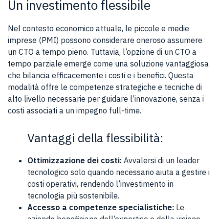
Un investimento flessibile
Nel contesto economico attuale, le piccole e medie
imprese (PMI) possono considerare oneroso assumere
un CTO a tempo pieno. Tuttavia, l’opzione di un CTO a
tempo parziale emerge come una soluzione vantaggiosa
che bilancia efficacemente i costi e i benefici. Questa
modalità offre le competenze strategiche e tecniche di
alto livello necessarie per guidare l’innovazione, senza i
costi associati a un impegno full-time.
Vantaggi della flessibilità:
Ottimizzazione dei costi:
Avvalersi di un leader
tecnologico solo quando necessario aiuta a gestire i
costi operativi, rendendo l’investimento in
tecnologia più sostenibile.
Accesso a competenze specialistiche:
Le