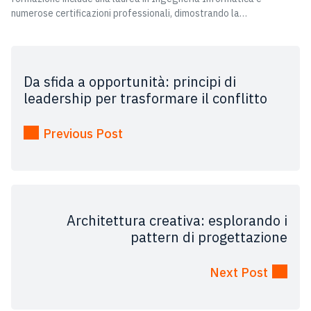
numerose certificazioni professionali, dimostrando la…
Da sfida a opportunità: principi di
leadership per trasformare il conflitto
Previous Post
Architettura creativa: esplorando i
pattern di progettazione
Next Post