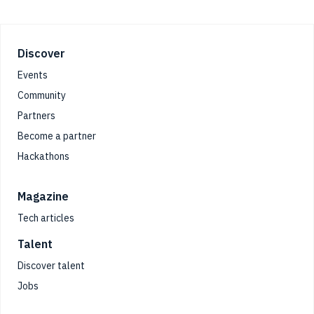
Footer
Discover
Events
Community
Partners
Become a partner
Hackathons
Magazine
Tech articles
Talent
Discover talent
Jobs