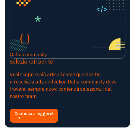
Dalla community
Selezionati per te
Vuoi scoprire più articoli come questo? Dai
un’occhiata alla collection Dalla community dove
troverai sempre nuovi contenuti selezionati dal
nostro team.
Continua a leggere!