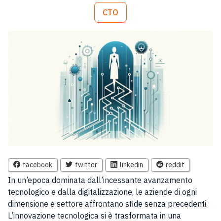
CTO
facebook
twitter
linkedin
reddit
In un’epoca dominata dall’incessante avanzamento
tecnologico e dalla digitalizzazione, le aziende di ogni
dimensione e settore affrontano sfide senza precedenti.
L’innovazione tecnologica si è trasformata in una