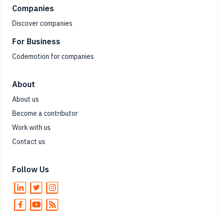
Companies
Discover companies
For Business
Codemotion for companies
About
About us
Become a contributor
Work with us
Contact us
Follow Us