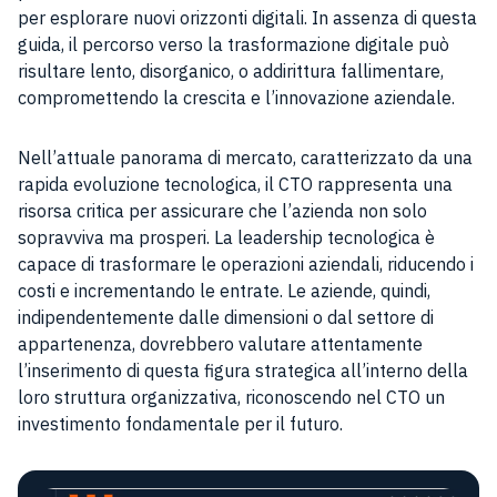
per esplorare nuovi orizzonti digitali. In assenza di questa
guida, il percorso verso la trasformazione digitale può
risultare lento, disorganico, o addirittura fallimentare,
compromettendo la crescita e l’innovazione aziendale.
Nell’attuale panorama di mercato, caratterizzato da una
rapida evoluzione tecnologica, il CTO rappresenta una
risorsa critica per assicurare che l’azienda non solo
sopravviva ma prosperi. La leadership tecnologica è
capace di trasformare le operazioni aziendali, riducendo i
costi e incrementando le entrate. Le aziende, quindi,
indipendentemente dalle dimensioni o dal settore di
appartenenza, dovrebbero valutare attentamente
l’inserimento di questa figura strategica all’interno della
loro struttura organizzativa, riconoscendo nel CTO un
investimento fondamentale per il futuro.