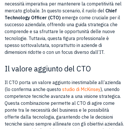
necessità imperativa per mantenere la competitività nel
mercato globale. In questo scenario, il ruolo del
Chief
Technology Officer (CTO)
emerge come cruciale per il
successo aziendale, offrendo una guida strategica che
comprende e sa sfruttare le opportunità delle nuove
tecnologie. Tuttavia, questa figura professionale è
spesso sottovalutata, soprattutto in aziende di
dimensioni ridotte o con un focus diverso dall’IT.
Il valore aggiunto del CTO
Il CTO porta un valore aggiunto inestimabile all’azienda
(lo conferma anche questo
studio di McKinsey
), unendo
competenze tecniche avanzate a una visione strategica.
Questa combinazione permette al CTO di agire come
ponte tra le necessità del business e le possibilità
offerte dalla tecnologia, garantendo che le decisioni
tecniche siano sempre allineate con gli obiettivi aziendali.