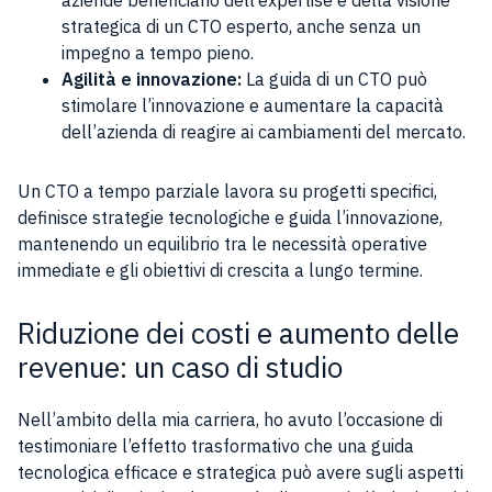
aziende beneficiano dell’expertise e della visione
strategica di un CTO esperto, anche senza un
impegno a tempo pieno.
Agilità e innovazione:
La guida di un CTO può
stimolare l’innovazione e aumentare la capacità
dell’azienda di reagire ai cambiamenti del mercato.
Un CTO a tempo parziale lavora su progetti specifici,
definisce strategie tecnologiche e guida l’innovazione,
mantenendo un equilibrio tra le necessità operative
immediate e gli obiettivi di crescita a lungo termine.
Riduzione dei costi e aumento delle
revenue: un caso di studio
Nell’ambito della mia carriera, ho avuto l’occasione di
testimoniare l’effetto trasformativo che una guida
tecnologica efficace e strategica può avere sugli aspetti