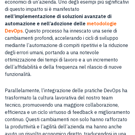
economici di un’azienda. Uno degli esempi più significativi
di questo impatto si è manifestato
nell’implementazione di soluzioni avanzate di
automazione e nell’adozione delle
metodologie
DevOps
. Questo processo ha innescato una serie di
cambiamenti profondi, accelerando i cicli di sviluppo
mediante l’automazione di compiti ripetitivi e la riduzione
degli errori umani, portando a una notevole
ottimizzazione dei tempi di lavoro e a un incremento
dell’affidabilità e della frequenza nel rilascio di nuove
funzionalità.
Parallelamente, l’integrazione delle pratiche DevOps ha
trasformato la cultura lavorativa del nostro team
tecnico, promuovendo una maggiore collaborazione,
efficienza e un ciclo virtuoso di feedback e miglioramento
continuo. Questi cambiamenti non solo hanno rafforzato
la produttività e l’agilità dell’azienda ma hanno anche
avuto un risvolto economico diretto, traducendosi in una