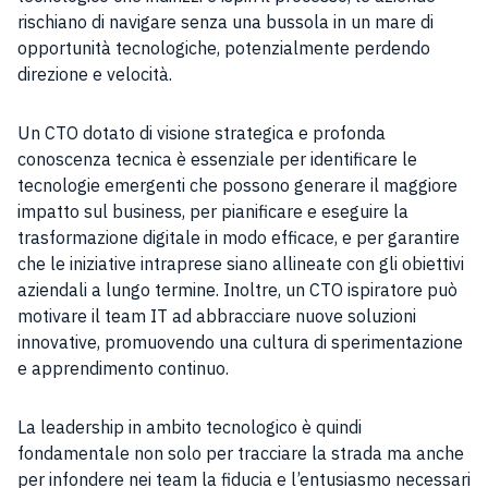
rischiano di navigare senza una bussola in un mare di
opportunità tecnologiche, potenzialmente perdendo
direzione e velocità.
Un CTO dotato di visione strategica e profonda
conoscenza tecnica è essenziale per identificare le
tecnologie emergenti che possono generare il maggiore
impatto sul business, per pianificare e eseguire la
trasformazione digitale in modo efficace, e per garantire
che le iniziative intraprese siano allineate con gli obiettivi
aziendali a lungo termine. Inoltre, un CTO ispiratore può
motivare il team IT ad abbracciare nuove soluzioni
innovative, promuovendo una cultura di sperimentazione
e apprendimento continuo.
La leadership in ambito tecnologico è quindi
fondamentale non solo per tracciare la strada ma anche
per infondere nei team la fiducia e l’entusiasmo necessari