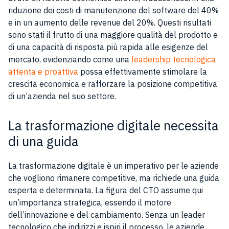
riduzione dei costi di manutenzione del software del 40%
e in un aumento delle revenue del 20%. Questi risultati
sono stati il frutto di una maggiore qualità del prodotto e
di una capacità di risposta più rapida alle esigenze del
mercato, evidenziando come una
leadership tecnologica
attenta e proattiva
possa effettivamente stimolare la
crescita economica e rafforzare la posizione competitiva
di un’azienda nel suo settore.
La trasformazione digitale necessita
di una guida
La trasformazione digitale è un imperativo per le aziende
che vogliono rimanere competitive, ma richiede una guida
esperta e determinata. La figura del CTO assume qui
un’importanza strategica, essendo il motore
dell’innovazione e del cambiamento. Senza un leader
tecnologico che indirizzi e ispiri il processo, le aziende