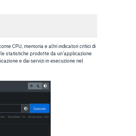
ome CPU, memoria e altri indicatori critici di
le statistiche prodotte da un’applicazione
azione e dai servizi in esecuzione nel