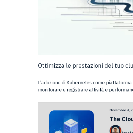
Ottimizza le prestazioni del tuo cl
L’adozione di Kubernetes come piattaforma p
monitorare e registrare attività e performanc
Novembre 4, 
The Clou