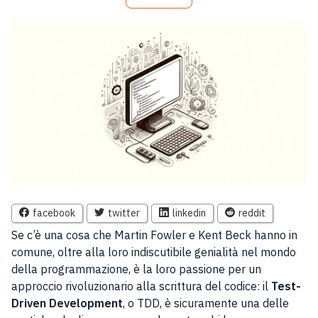
facebook
twitter
linkedin
reddit
Se c’è una cosa che Martin Fowler e Kent Beck hanno in
comune, oltre alla loro indiscutibile genialità nel mondo
della programmazione, è la loro passione per un
approccio rivoluzionario alla scrittura del codice: il
Test-
Driven Development
, o TDD, è sicuramente una delle