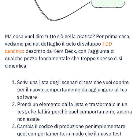
Ma cosa vuol dire tutto ciò nella pratica? Per prima cosa,
vediamo più nel dettaglio il ciclo di sviluppo
TDD
canonico
descritto da Kent Beck, con l’aggiunta di
qualche pezzo fondamentale che troppo spesso ci si
dimentica:
Scrivi una lista degli scenari di test che vuoi coprire
per il nuovo comportamento da aggiungere al tuo
software
Prendi un elemento dalla lista e trasformalo in un
test, che fallirà perchè quel comportamento ancora
non esiste
Cambia il codice di produzione per implementare
quel comportamento, in modo che il nuovo test