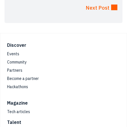
Next Post
Footer
Discover
Events
Community
Partners
Become a partner
Hackathons
Magazine
Tech articles
Talent