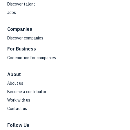
Discover talent
Jobs
Companies
Discover companies
For Business
Codemotion for companies
About
About us
Become a contributor
Work with us
Contact us
Follow Us