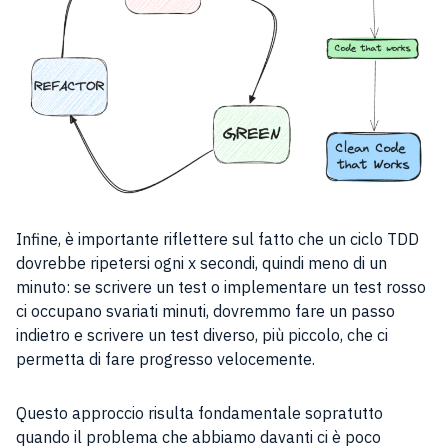
Infine, è importante riflettere sul fatto che un ciclo TDD
dovrebbe ripetersi ogni x secondi, quindi meno di un
minuto: se scrivere un test o implementare un test rosso
ci occupano svariati minuti, dovremmo fare un passo
indietro e scrivere un test diverso, più piccolo, che ci
permetta di fare progresso velocemente.
Questo approccio risulta fondamentale sopratutto
quando il problema che abbiamo davanti ci è poco