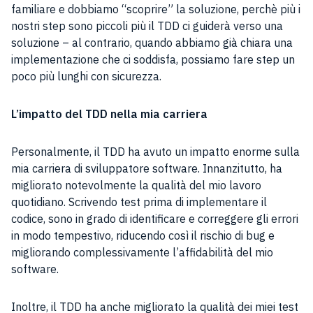
familiare e dobbiamo “scoprire” la soluzione, perchè più i
nostri step sono piccoli più il TDD ci guiderà verso una
soluzione – al contrario, quando abbiamo già chiara una
implementazione che ci soddisfa, possiamo fare step un
poco più lunghi con sicurezza.
L’impatto del TDD nella mia carriera
Personalmente, il TDD ha avuto un impatto enorme sulla
mia carriera di sviluppatore software. Innanzitutto, ha
migliorato notevolmente la qualità del mio lavoro
quotidiano. Scrivendo test prima di implementare il
codice, sono in grado di identificare e correggere gli errori
in modo tempestivo, riducendo così il rischio di bug e
migliorando complessivamente l’affidabilità del mio
software.
Inoltre, il TDD ha anche migliorato la qualità dei miei test