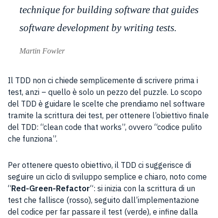
technique for building software that guides
software development by writing tests.
Martin Fowler
Il TDD non ci chiede semplicemente di scrivere prima i
test, anzi – quello è solo un pezzo del puzzle. Lo scopo
del TDD è guidare le scelte che prendiamo nel software
tramite la scrittura dei test, per ottenere l’obiettivo finale
del TDD: “clean code that works”, ovvero “codice pulito
che funziona”.
Per ottenere questo obiettivo, il TDD ci suggerisce di
seguire un ciclo di sviluppo semplice e chiaro, noto come
“
Red-Green-Refactor
“: si inizia con la scrittura di un
test che fallisce (rosso), seguito dall’implementazione
del codice per far passare il test (verde), e infine dalla