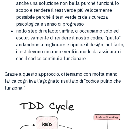
anche una soluzione non bella purchè funzioni, lo
scopo è rendere il test verde più velocemente
possibile perchè il test verde ci da sicurezza
psicologica e senso di progresso
nello step di refactor, infine, ci occupiamo solo ed
esclusivamente di rendere il nostro codice “pulito”
andandone a migliorare e ripulire il design; nel farlo,
i test devono rimanere verdi in modo da assicurarci
che il codice continui a funzionare
Grazie a questo approccio, otteniamo con molta meno
fatica cognitiva l’agognato risultato di “codice pulito che
funziona”.