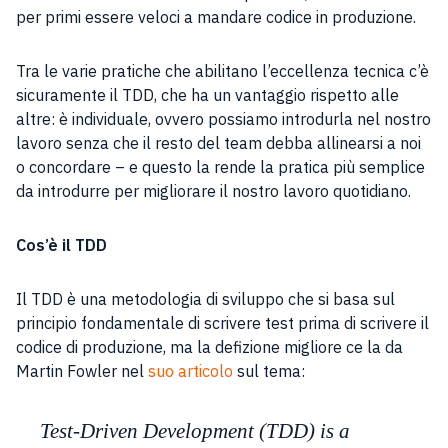
per primi essere veloci a mandare codice in produzione.
Tra le varie pratiche che abilitano l’eccellenza tecnica c’è
sicuramente il TDD, che ha un vantaggio rispetto alle
altre: è individuale, ovvero possiamo introdurla nel nostro
lavoro senza che il resto del team debba allinearsi a noi
o concordare – e questo la rende la pratica più semplice
da introdurre per migliorare il nostro lavoro quotidiano.
Cos’è il TDD
Il TDD è una metodologia di sviluppo che si basa sul
principio fondamentale di scrivere test prima di scrivere il
codice di produzione, ma la defizione migliore ce la da
Martin Fowler nel
suo articolo
sul tema:
Test-Driven Development (TDD) is a