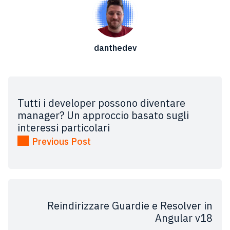
danthedev
Tutti i developer possono diventare
manager? Un approccio basato sugli
interessi particolari
Previous Post
Reindirizzare Guardie e Resolver in
Angular v18