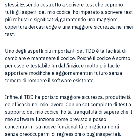
stessi. Essendo costretto a scrivere test che coprono
tutti gli aspetti del mio codice, ho imparato a scrivere test
più robusti e significativi, garantendo una maggiore
copertura dei casi edge e una maggiore sicurezza nei miei
test.
Uno degli aspetti più importanti del TDD è la facilità di
cambiare e mantenere il codice. Poiché il codice è scritto
per essere testabile fin dall’inizio, è molto più facile
apportare modifiche e aggiornamenti in futuro senza
temere di rompere il software esistente.
Infine, il TDD ha portato maggiore sicurezza, produttività
ed efficacia nel mio lavoro. Con un set completo di test a
supporto del mio codice, ho la tranquillità di sapere che il
mio software funziona come previsto e posso
concentrarmi su nuove funzionalità e miglioramenti
senza preoccuparmi di regressioni o bug inaspettati.