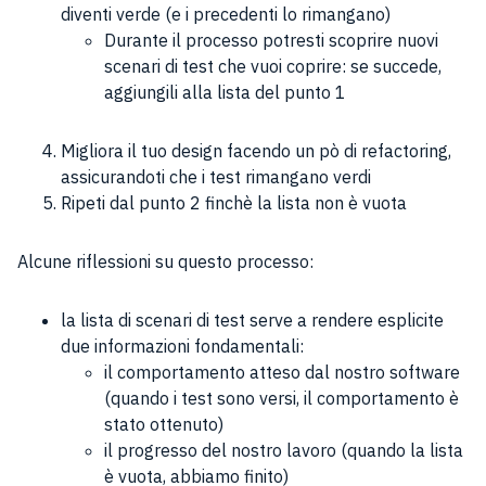
diventi verde (e i precedenti lo rimangano)
Durante il processo potresti scoprire nuovi
scenari di test che vuoi coprire: se succede,
aggiungili alla lista del punto 1
Migliora il tuo design facendo un pò di refactoring,
assicurandoti che i test rimangano verdi
Ripeti dal punto 2 finchè la lista non è vuota
Alcune riflessioni su questo processo:
la lista di scenari di test serve a rendere esplicite
due informazioni fondamentali:
il comportamento atteso dal nostro software
(quando i test sono versi, il comportamento è
stato ottenuto)
il progresso del nostro lavoro (quando la lista
è vuota, abbiamo finito)