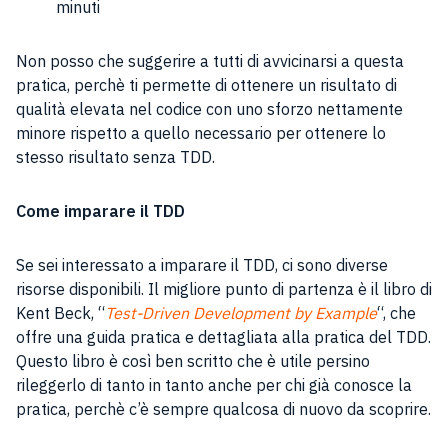
minuti
Non posso che suggerire a tutti di avvicinarsi a questa
pratica, perchè ti permette di ottenere un risultato di
qualità elevata nel codice con uno sforzo nettamente
minore rispetto a quello necessario per ottenere lo
stesso risultato senza TDD.
Come imparare il TDD
Se sei interessato a imparare il TDD, ci sono diverse
risorse disponibili. Il migliore punto di partenza è il libro di
Kent Beck, “
Test-Driven Development by Example
“, che
offre una guida pratica e dettagliata alla pratica del TDD.
Questo libro è così ben scritto che è utile persino
rileggerlo di tanto in tanto anche per chi già conosce la
pratica, perchè c’è sempre qualcosa di nuovo da scoprire.