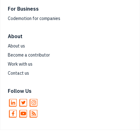
For Business
Codemotion for companies
About
About us
Become a contributor
Work with us
Contact us
Follow Us