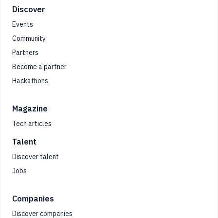
Footer
Discover
Events
Community
Partners
Become a partner
Hackathons
Magazine
Tech articles
Talent
Discover talent
Jobs
Companies
Discover companies