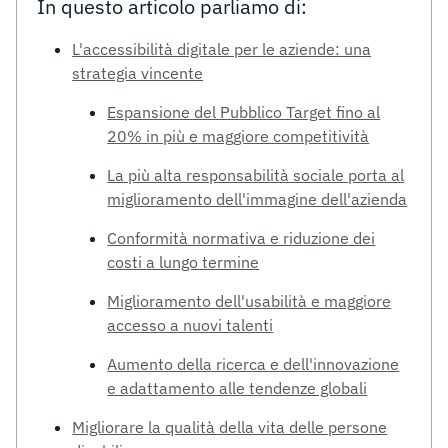
In questo articolo parliamo di:
L'accessibilità digitale per le aziende: una
strategia vincente
Espansione del Pubblico Target fino al
20% in più e maggiore competitività
La più alta responsabilità sociale porta al
miglioramento dell'immagine dell'azienda
Conformità normativa e riduzione dei
costi a lungo termine
Miglioramento dell'usabilità e maggiore
accesso a nuovi talenti
Aumento della ricerca e dell'innovazione
e adattamento alle tendenze globali
Migliorare la qualità della vita delle persone