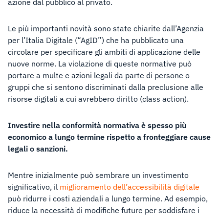
azione dal pubblico al privato.
Le più importanti novità sono state chiarite dall’Agenzia
per l’Italia Digitale (“AgID”) che ha pubblicato una
circolare per specificare gli ambiti di applicazione delle
nuove norme. La violazione di queste normative può
portare a multe e azioni legali da parte di persone o
gruppi che si sentono discriminati dalla preclusione alle
risorse digitali a cui avrebbero diritto (class action).
Investire nella conformità normativa è spesso più
economico a lungo termine rispetto a fronteggiare cause
legali o sanzioni.
Mentre inizialmente può sembrare un investimento
significativo, il
miglioramento dell’accessibilità digitale
può ridurre i costi aziendali a lungo termine. Ad esempio,
riduce la necessità di modifiche future per soddisfare i