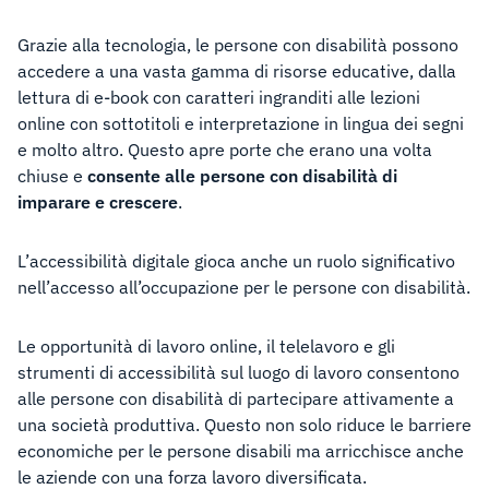
Grazie alla tecnologia, le persone con disabilità possono
accedere a una vasta gamma di risorse educative, dalla
lettura di e-book con caratteri ingranditi alle lezioni
online con sottotitoli e interpretazione in lingua dei segni
e molto altro. Questo apre porte che erano una volta
chiuse e
consente alle persone con disabilità di
imparare e crescere
.
L’accessibilità digitale gioca anche un ruolo significativo
nell’accesso all’occupazione per le persone con disabilità.
Le opportunità di lavoro online, il telelavoro e gli
strumenti di accessibilità sul luogo di lavoro consentono
alle persone con disabilità di partecipare attivamente a
una società produttiva. Questo non solo riduce le barriere
economiche per le persone disabili ma arricchisce anche
le aziende con una forza lavoro diversificata.