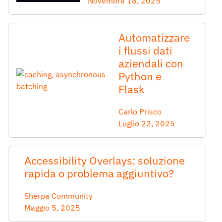
Novembre 18, 2025
Automatizzare
i flussi dati
aziendali con
Python e
Flask
Carlo Prisco
Luglio 22, 2025
Accessibility Overlays: soluzione
rapida o problema aggiuntivo?
Sherpa Community
Maggio 5, 2025