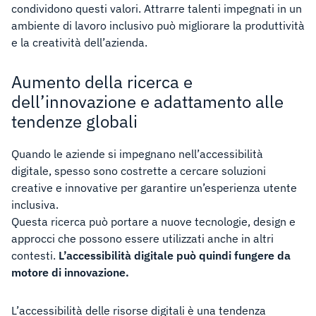
condividono questi valori. Attrarre talenti impegnati in un
ambiente di lavoro inclusivo può migliorare la produttività
e la creatività dell’azienda.
Aumento della ricerca e
dell’innovazione e adattamento alle
tendenze globali
Quando le aziende si impegnano nell’accessibilità
digitale, spesso sono costrette a cercare soluzioni
creative e innovative per garantire un’esperienza utente
inclusiva.
Questa ricerca può portare a nuove tecnologie, design e
approcci che possono essere utilizzati anche in altri
contesti.
L’accessibilità digitale può quindi fungere da
motore di innovazione.
L’accessibilità delle risorse digitali è una tendenza