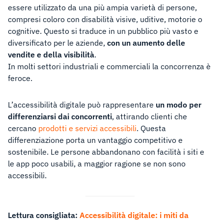
essere utilizzato da una più ampia varietà di persone,
compresi coloro con disabilità visive, uditive, motorie o
cognitive. Questo si traduce in un pubblico più vasto e
diversificato per le aziende,
con un aumento delle
vendite e della visibilità
.
In molti settori industriali e commerciali la concorrenza è
feroce.
L’accessibilità digitale può rappresentare
un modo per
differenziarsi dai concorrenti
, attirando clienti che
cercano
prodotti e servizi accessibili
. Questa
differenziazione porta un vantaggio competitivo e
sostenibile. Le persone abbandonano con facilità i siti e
le app poco usabili, a maggior ragione se non sono
accessibili.
Lettura consigliata:
Accessibilità digitale: i miti da