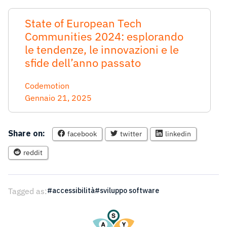
State of European Tech
Communities 2024: esplorando
le tendenze, le innovazioni e le
sfide dell’anno passato
Codemotion
Gennaio 21, 2025
Share on:
facebook
twitter
linkedin
reddit
Tagged as:
accessibilità
sviluppo software