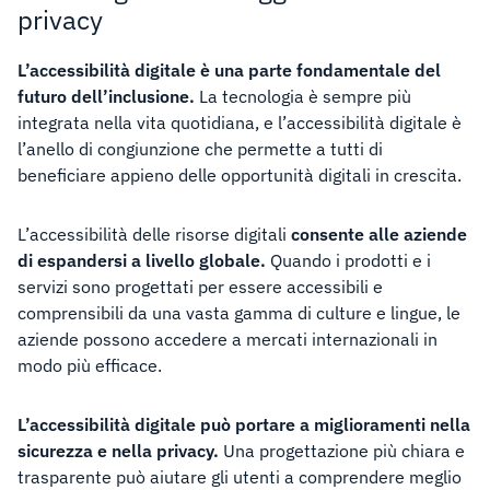
privacy
L’accessibilità digitale è una parte fondamentale del
futuro dell’inclusione.
La tecnologia è sempre più
integrata nella vita quotidiana, e l’accessibilità digitale è
l’anello di congiunzione che permette a tutti di
beneficiare appieno delle opportunità digitali in crescita.
L’accessibilità delle risorse digitali
consente alle aziende
di espandersi a livello globale.
Quando i prodotti e i
servizi sono progettati per essere accessibili e
comprensibili da una vasta gamma di culture e lingue, le
aziende possono accedere a mercati internazionali in
modo più efficace.
L’accessibilità digitale può portare a miglioramenti nella
sicurezza e nella privacy.
Una progettazione più chiara e
trasparente può aiutare gli utenti a comprendere meglio