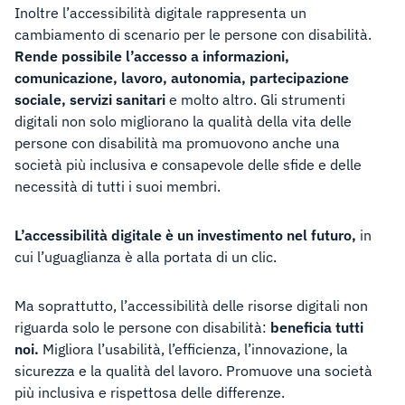
Inoltre l’accessibilità digitale rappresenta un
cambiamento di scenario per le persone con disabilità.
Rende possibile l’accesso a informazioni,
comunicazione, lavoro, autonomia, partecipazione
sociale, servizi sanitari
e molto altro. Gli strumenti
digitali non solo migliorano la qualità della vita delle
persone con disabilità ma promuovono anche una
società più inclusiva e consapevole delle sfide e delle
necessità di tutti i suoi membri.
L’accessibilità digitale è un investimento nel futuro,
in
cui l’uguaglianza è alla portata di un clic.
Ma soprattutto, l’accessibilità delle risorse digitali non
riguarda solo le persone con disabilità:
beneficia tutti
noi.
Migliora l’usabilità, l’efficienza, l’innovazione, la
sicurezza e la qualità del lavoro. Promuove una società
più inclusiva e rispettosa delle differenze.