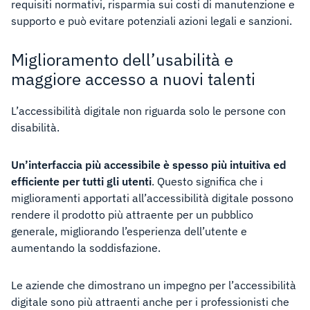
requisiti normativi, risparmia sui costi di manutenzione e
supporto e può evitare potenziali azioni legali e sanzioni.
Miglioramento dell’usabilità e
maggiore accesso a nuovi talenti
L’accessibilità digitale non riguarda solo le persone con
disabilità.
Un’interfaccia più accessibile è spesso più intuitiva ed
efficiente per tutti gli utenti
. Questo significa che i
miglioramenti apportati all’accessibilità digitale possono
rendere il prodotto più attraente per un pubblico
generale, migliorando l’esperienza dell’utente e
aumentando la soddisfazione.
Le aziende che dimostrano un impegno per l’accessibilità
digitale sono più attraenti anche per i professionisti che