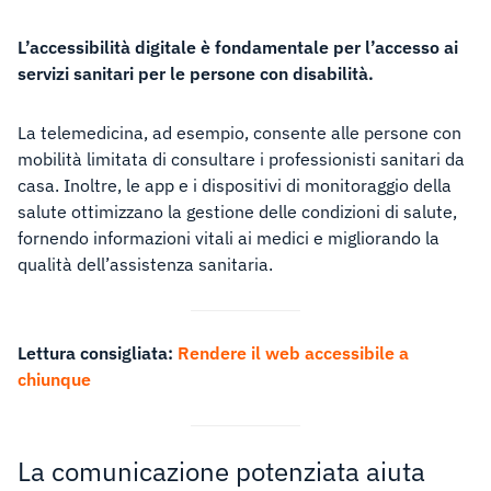
L’accessibilità digitale è fondamentale per l’accesso ai
servizi sanitari per le persone con disabilità.
La telemedicina, ad esempio, consente alle persone con
mobilità limitata di consultare i professionisti sanitari da
casa. Inoltre, le app e i dispositivi di monitoraggio della
salute ottimizzano la gestione delle condizioni di salute,
fornendo informazioni vitali ai medici e migliorando la
qualità dell’assistenza sanitaria.
Lettura consigliata:
Rendere il web accessibile a
chiunque
La comunicazione potenziata aiuta