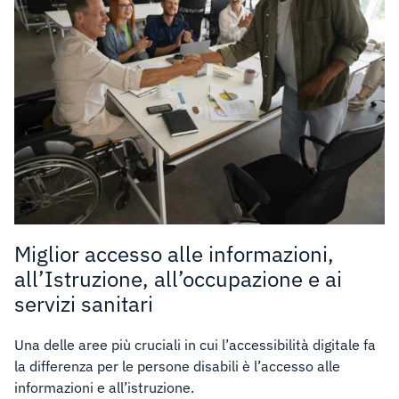
Miglior accesso alle informazioni,
all’Istruzione, all’occupazione e ai
servizi sanitari
Una delle aree più cruciali in cui l’accessibilità digitale fa
la differenza per le persone disabili è l’accesso alle
informazioni e all’istruzione.