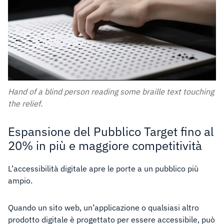
Hand of a blind person reading some braille text touching
the relief.
Espansione del Pubblico Target fino al
20% in più e maggiore competitività
L’accessibilità digitale apre le porte a un pubblico più
ampio.
Quando un sito web, un’applicazione o qualsiasi altro
prodotto digitale è progettato per essere accessibile, può