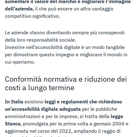
aumentare il valore del marchio e migliorare l’immagine
dell’azienda
, il che può essere un altro vantaggio
competitivo significativo.
Le aziende stanno diventando sempre più consapevoli
della loro responsabilità sociale.
Investire nell’accessibilità digitale è un modo tangibile
per dimostrare questo impegno e migliorare il mondo in
cui operiamo.
Conformità normativa e riduzione dei
costi a lungo termine
In Italia
esistono
leggi e regolamenti che richiedono
un’accessibilità digitale adeguata
per le pubbliche
amministrazioni e per le imprese, si tratta della
legge
Stanca
, promulgata per la prima volta a gennaio 2004 e
aggiornata nel corso del 2022, ampliando il raggio di