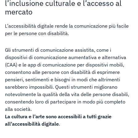
l’inclusione culturale e l’accesso al
mercato
L’accessibilità digitale rende la comunicazione più facile
per le persone con disabilità.
Gli strumenti di comunicazione assistita, come i
dispositivi di comunicazione aumentativa e alternativa
(CAA) e le app di comunicazione per dispositivi mobili,
consentono alle persone con disabilità di esprimere
pensieri, sentimenti e bisogni in modi che altrimenti
sarebbero impossibili. Questi strumenti migliorano
notevolmente la qualità della vita delle persone disabili,
consentendo loro di partecipare in modo più completo
alla società.
La cultura e l’arte sono accessibili a tutti grazie
all’accessibilità digitale
.