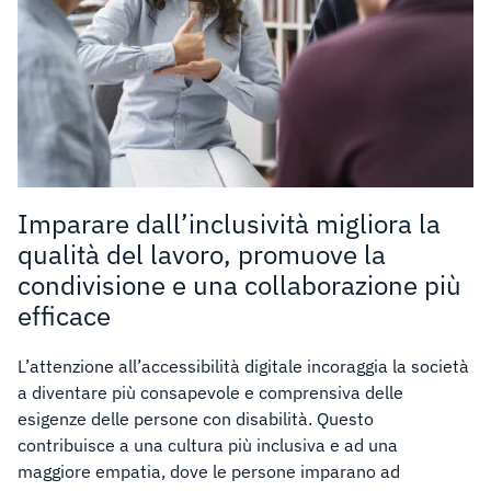
Imparare dall’inclusività migliora la
qualità del lavoro, promuove la
condivisione e una collaborazione più
efficace
L’attenzione all’accessibilità digitale incoraggia la società
a diventare più consapevole e comprensiva delle
esigenze delle persone con disabilità. Questo
contribuisce a una cultura più inclusiva e ad una
maggiore empatia, dove le persone imparano ad