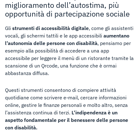
miglioramento dell’autostima, più
opportunità di partecipazione sociale
Gli
strumenti di accessibilità digitale
, come gli assistenti
vocali, gli schermi tattili e le app accessibili
aumentano
l’autonomia delle persone con disabilità
, pensiamo per
esempio alla possibilità di accedere a una app
accessibile per leggere il menù di un ristorante tramite la
scansione di un Qrcode, una funzione che è ormai
abbastanza diffusa.
Questi strumenti consentono di compiere attività
quotidiane come scrivere e-mail, cercare informazioni
online, gestire le finanze personali e molto altro, senza
l’assistenza continua di terzi.
L’indipendenza è un
aspetto fondamentale per il benessere delle persone
con disabilità.