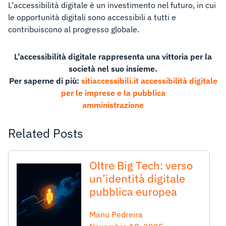
L’accessibilità digitale è un investimento nel futuro, in cui
le opportunità digitali sono accessibili a tutti e
contribuiscono al progresso globale.
L’accessibilità digitale rappresenta una vittoria per la
società nel suo insieme.
Per saperne di più:
sitiaccessibili.it accessibilità digitale
per le imprese e la pubblica
amministrazione
Related Posts
Oltre Big Tech: verso
un’identità digitale
pubblica europea
Manu Pedreira