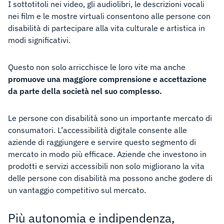
I sottotitoli nei video, gli audiolibri, le descrizioni vocali
nei film e le mostre virtuali consentono alle persone con
disabilità di partecipare alla vita culturale e artistica in
modi significativi.
Questo non solo arricchisce le loro vite ma anche
promuove una maggiore comprensione e accettazione
da parte della società nel suo complesso.
Le persone con disabilità sono un importante mercato di
consumatori. L’accessibilità digitale consente alle
aziende di raggiungere e servire questo segmento di
mercato in modo più efficace. Aziende che investono in
prodotti e servizi accessibili non solo migliorano la vita
delle persone con disabilità ma possono anche godere di
un vantaggio competitivo sul mercato.
Più autonomia e indipendenza,