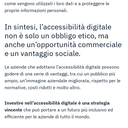
come vengono utilizzati i loro dati e a proteggere le
proprie informazioni personali.
In sintesi, l’accessibilità digitale
non è solo un obbligo etico, ma
anche un’opportunità commerciale
e un vantaggio sociale.
Le aziende che adottano l’accessibilità digitale possono
godere di una serie di vantaggi, tra cui un pubblico più
ampio, un’immagine aziendale migliorata, rispetto per le
normative, costi ridotti e molto altro.
Investire nell’accessibilità digitale è una strategia
vincente
che può portare a un futuro più inclusivo ed
efficiente per le aziende di tutto il mondo.