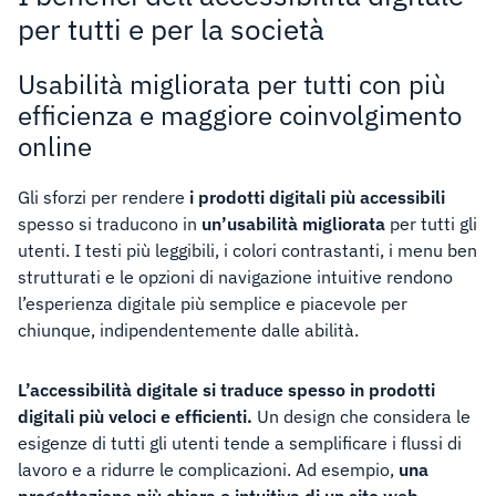
per tutti e per la società
Usabilità migliorata per tutti con più
efficienza e maggiore coinvolgimento
online
Gli sforzi per rendere
i prodotti digitali più accessibili
spesso si traducono in
un’usabilità migliorata
per tutti gli
utenti. I testi più leggibili, i colori contrastanti, i menu ben
strutturati e le opzioni di navigazione intuitive rendono
l’esperienza digitale più semplice e piacevole per
chiunque, indipendentemente dalle abilità.
L’accessibilità digitale si traduce spesso in prodotti
digitali più veloci e efficienti.
Un design che considera le
esigenze di tutti gli utenti tende a semplificare i flussi di
lavoro e a ridurre le complicazioni. Ad esempio,
una
progettazione più chiara e intuitiva di un sito web