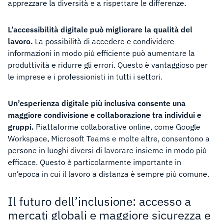
apprezzare la diversità e a rispettare le differenze.
L’accessibilità digitale può migliorare la qualità del
lavoro.
La possibilità di accedere e condividere
informazioni in modo più efficiente può aumentare la
produttività e ridurre gli errori. Questo è vantaggioso per
le imprese e i professionisti in tutti i settori.
Un’esperienza digitale più inclusiva consente una
maggiore condivisione e collaborazione tra individui e
gruppi.
Piattaforme collaborative online, come Google
Workspace, Microsoft Teams e molte altre, consentono a
persone in luoghi diversi di lavorare insieme in modo più
efficace. Questo è particolarmente importante in
un’epoca in cui il lavoro a distanza è sempre più comune.
Il futuro dell’inclusione: accesso a
mercati globali e maggiore sicurezza e