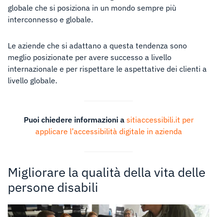
globale che si posiziona in un mondo sempre più
interconnesso e globale.
Le aziende che si adattano a questa tendenza sono
meglio posizionate per avere successo a livello
internazionale e per rispettare le aspettative dei clienti a
livello globale.
Puoi chiedere informazioni a
sitiaccessibili.it per
applicare l’accessibilità digitale in azienda
Migliorare la qualità della vita delle
persone disabili