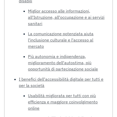
disabili
Miglior accesso alle informazioni,
all'Istruzione, all'occupazione e ai servizi
sanitari
La comunicazione potenziata aiuta
l'inclusione culturale e l'accesso al
mercato
Più autonomia e indipendenza,
miglioramento dell'autostima, più
opportunità di partecipazione sociale
I benefici dell'accessibilità digitale per tutti e
per la società
Usabilità migliorata per tutti con più
efficienza e maggiore coinvolgimento
online