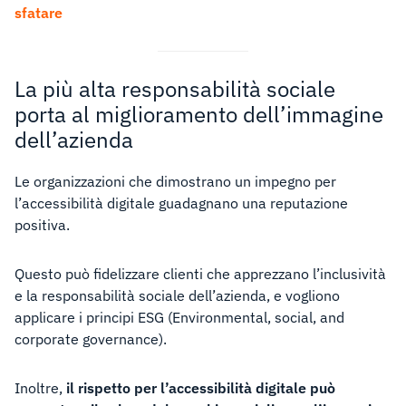
sfatare
La più alta responsabilità sociale
porta al miglioramento dell’immagine
dell’azienda
Le organizzazioni che dimostrano un impegno per
l’accessibilità digitale guadagnano una reputazione
positiva.
Questo può fidelizzare clienti che apprezzano l’inclusività
e la responsabilità sociale dell’azienda, e vogliono
applicare i principi ESG (Environmental, social, and
corporate governance).
Inoltre,
il rispetto per l’accessibilità digitale può