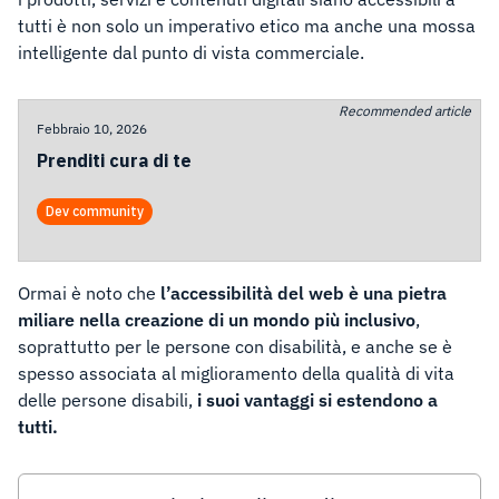
tutti è non solo un imperativo etico ma anche una mossa
intelligente dal punto di vista commerciale.
Recommended article
Febbraio 10, 2026
Prenditi cura di te
Dev community
Ormai è noto che
l’accessibilità del web è una pietra
miliare nella creazione di un mondo più inclusivo
,
soprattutto per le persone con disabilità, e anche se è
spesso associata al miglioramento della qualità di vita
delle persone disabili,
i suoi vantaggi si estendono a
tutti.