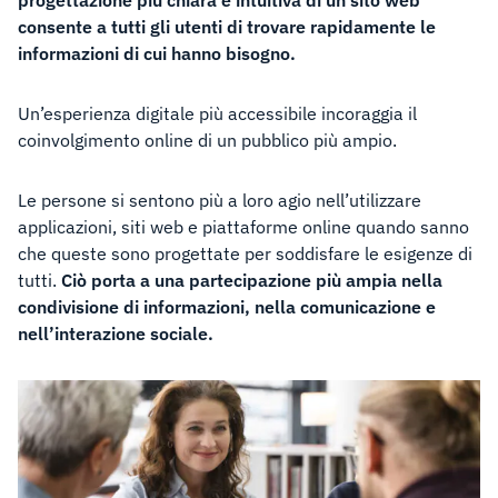
consente a tutti gli utenti di trovare rapidamente le
informazioni di cui hanno bisogno.
Un’esperienza digitale più accessibile incoraggia il
coinvolgimento online di un pubblico più ampio.
Le persone si sentono più a loro agio nell’utilizzare
applicazioni, siti web e piattaforme online quando sanno
che queste sono progettate per soddisfare le esigenze di
tutti.
Ciò porta a una partecipazione più ampia nella
condivisione di informazioni, nella comunicazione e
nell’interazione sociale.