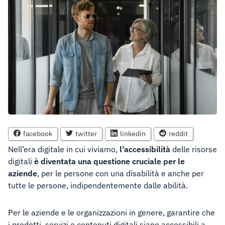
facebook
twitter
linkedin
reddit
Nell’era digitale in cui viviamo,
l’accessibilità
delle risorse
digitali
è diventata una questione cruciale per le
aziende
, per le persone con una disabilità e anche per
tutte le persone, indipendentemente dalle abilità.
Per le aziende e le organizzazioni in genere, garantire che
i prodotti, servizi e contenuti digitali siano accessibili a