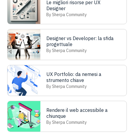
Le migliori risorse per UX
Designer
By Sherpa Community
Designer vs Developer: la sfida
progettuale
By Sherpa Community
UX Portfolio: da nemesi a
strumento chiave
By Sherpa Community
Rendere il web accessibile a
chiunque
By Sherpa Community