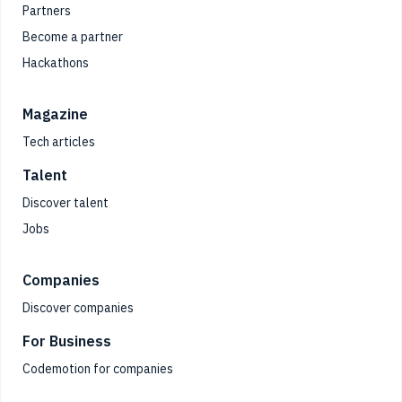
Partners
Become a partner
Hackathons
Magazine
Tech articles
Talent
Discover talent
Jobs
Companies
Discover companies
For Business
Codemotion for companies