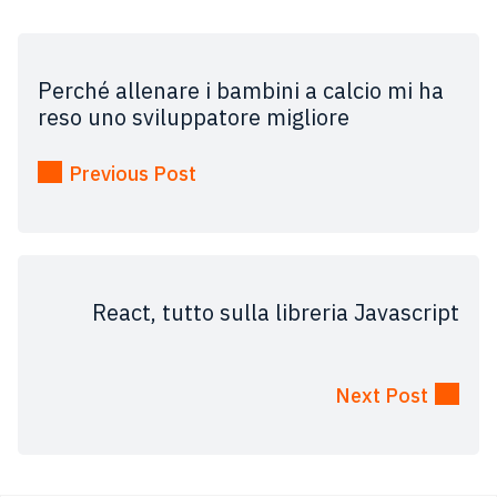
Perché allenare i bambini a calcio mi ha
reso uno sviluppatore migliore
Previous Post
React, tutto sulla libreria Javascript
Next Post