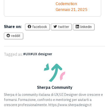
Codemotion
Gennaio 21, 2025
Share on:
facebook
twitter
linkedin
reddit
Tagged as:
UX
UX designer
Sherpa Community
Sherpa è la community italiana di UX/UI Designer dove crescere e
formarsi. Formazione, confronto e mentoring per aiutarti a
crescere professionalmente. https://www.sherpadesign.it