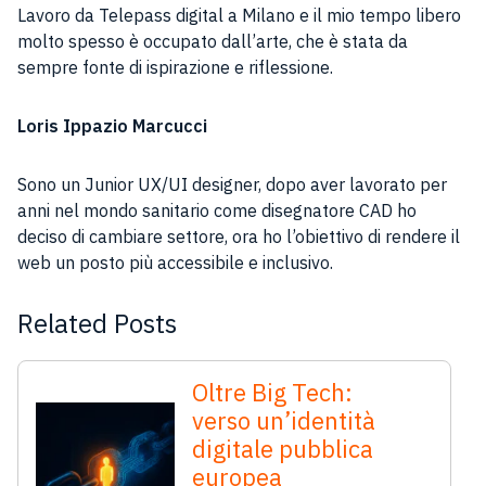
Lavoro da Telepass digital a Milano e il mio tempo libero
molto spesso è occupato dall’arte, che è stata da
sempre fonte di ispirazione e riflessione.
Loris Ippazio Marcucci
Sono un Junior UX/UI designer, dopo aver lavorato per
anni nel mondo sanitario come disegnatore CAD ho
deciso di cambiare settore, ora ho l’obiettivo di rendere il
web un posto più accessibile e inclusivo.
Related Posts
Oltre Big Tech:
verso un’identità
digitale pubblica
europea