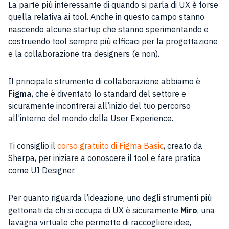
La parte più interessante di quando si parla di UX è forse
quella relativa ai tool. Anche in questo campo stanno
nascendo alcune startup che stanno sperimentando e
costruendo tool sempre più efficaci per la progettazione
e la collaborazione tra designers (e non).
Il principale strumento di collaborazione abbiamo è
Figma
, che è diventato lo standard del settore e
sicuramente incontrerai all’inizio del tuo percorso
all’interno del mondo della User Experience.
Ti consiglio il
corso gratuito di Figma Basic
, creato da
Sherpa, per iniziare a conoscere il tool e fare pratica
come UI Designer.
Per quanto riguarda l’ideazione, uno degli strumenti più
gettonati da chi si occupa di UX è sicuramente
Miro
, una
lavagna virtuale che permette di raccogliere idee,