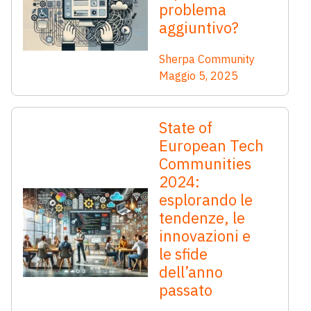
problema
aggiuntivo?
Sherpa Community
Maggio 5, 2025
State of
European Tech
Communities
2024:
esplorando le
tendenze, le
innovazioni e
le sfide
dell’anno
passato