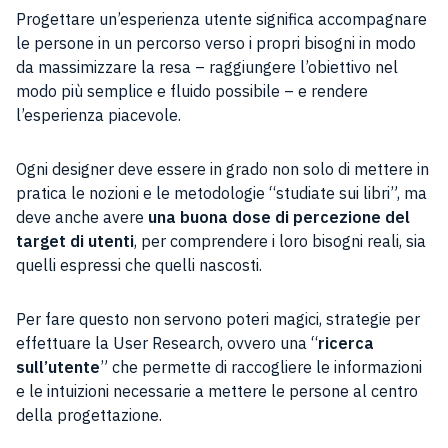
Progettare un’esperienza utente significa accompagnare
le persone in un percorso verso i propri bisogni in modo
da massimizzare la resa – raggiungere l’obiettivo nel
modo più semplice e fluido possibile – e rendere
l’esperienza piacevole.
Ogni designer deve essere in grado non solo di mettere in
pratica le nozioni e le metodologie “studiate sui libri”, ma
deve anche avere
una buona dose di percezione del
target di utenti
, per comprendere i loro bisogni reali, sia
quelli espressi che quelli nascosti.
Per fare questo non servono poteri magici, strategie per
effettuare la User Research, ovvero una “
ricerca
sull’utente
” che permette di raccogliere le informazioni
e le intuizioni necessarie a mettere le persone al centro
della progettazione.