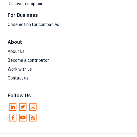
Discover companies
For Business
Codemotion for companies
About
About us
Become a contributor
Work with us
Contact us
Follow Us