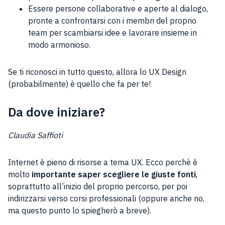
Essere persone collaborative e aperte al dialogo,
pronte a confrontarsi con i membri del proprio
team per scambiarsi idee e lavorare insieme in
modo armonioso.
Se ti riconosci in tutto questo, allora lo UX Design
(probabilmente) è quello che fa per te!
Da dove iniziare?
Claudia Saffioti
Internet è pieno di risorse a tema UX. Ecco perchè è
molto
importante saper scegliere le giuste fonti
,
soprattutto all’inizio del proprio percorso, per poi
indirizzarsi verso corsi professionali (oppure anche no,
ma questo punto lo spiegherò a breve).