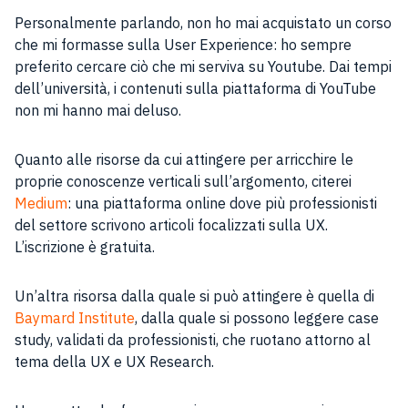
Personalmente parlando, non ho mai acquistato un corso
che mi formasse sulla User Experience: ho sempre
preferito cercare ciò che mi serviva su Youtube. Dai tempi
dell’università, i contenuti sulla piattaforma di YouTube
non mi hanno mai deluso.
Quanto alle risorse da cui attingere per arricchire le
proprie conoscenze verticali sull’argomento, citerei
Medium
: una piattaforma online dove più professionisti
del settore scrivono articoli focalizzati sulla UX.
L’iscrizione è gratuita.
Un’altra risorsa dalla quale si può attingere è quella di
Baymard Institute
, dalla quale si possono leggere case
study, validati da professionisti, che ruotano attorno al
tema della UX e UX Research.