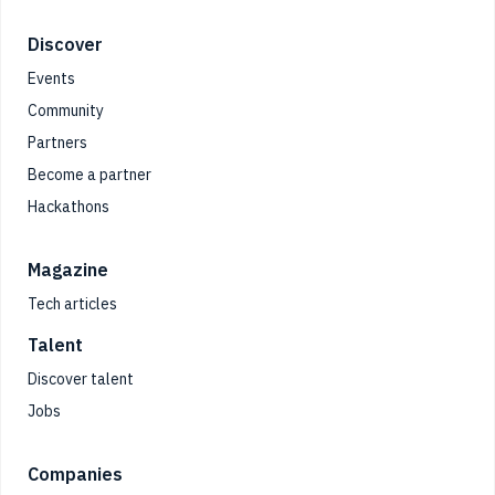
Footer
Discover
Events
Community
Partners
Become a partner
Hackathons
Magazine
Tech articles
Talent
Discover talent
Jobs
Companies