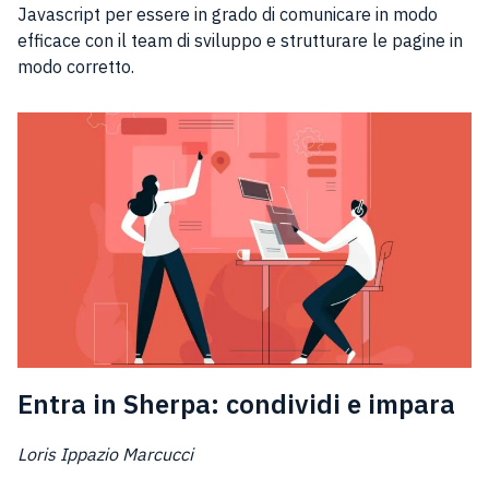
Javascript per essere in grado di comunicare in modo
efficace con il team di sviluppo e strutturare le pagine in
modo corretto.
Entra in Sherpa: condividi e impara
Loris Ippazio Marcucci