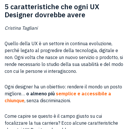
5 caratteristiche che ogni UX
Designer dovrebbe avere
Cristina Tagliani
Quello della UX è un settore in continua evoluzione,
perché legato al progredire della tecnologia, digitale e
non. Ogni volta che nasce un nuovo servizio o prodotto, si
rende necessario lo studio della sua usabilità e del modo
con cui le persone vi interagiscono.
Ogni designer ha un obiettivo: rendere il mondo un posto
migliore…
o almeno più
semplice e accessibile a
chiunque
, senza discriminazioni.
Come capire se questo è il campo giusto su cui
focalizzare la tua carriera? Ecco alcune caratteristiche