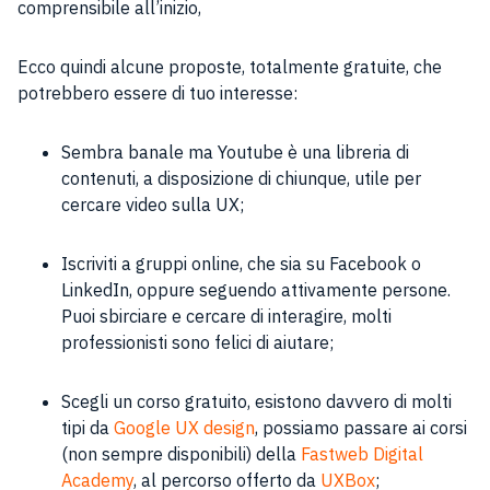
comprensibile all’inizio,
Ecco quindi alcune proposte, totalmente gratuite, che
potrebbero essere di tuo interesse:
Sembra banale ma Youtube è una libreria di
contenuti, a disposizione di chiunque, utile per
cercare video sulla UX;
Iscriviti a gruppi online, che sia su Facebook o
LinkedIn, oppure seguendo attivamente persone.
Puoi sbirciare e cercare di interagire, molti
professionisti sono felici di aiutare;
Scegli un corso gratuito, esistono davvero di molti
tipi da
Google UX design
, possiamo passare ai corsi
(non sempre disponibili) della
Fastweb Digital
Academy
, al percorso offerto da
UXBox
;