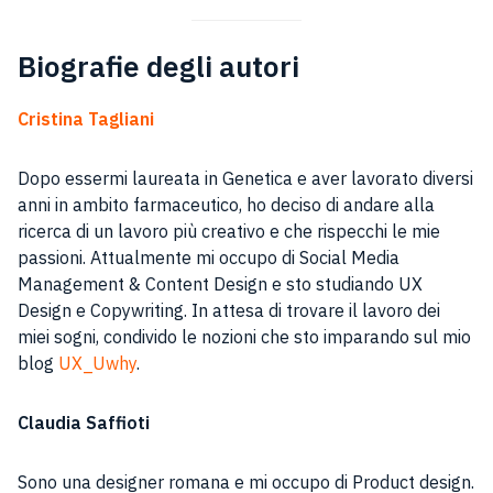
Biografie degli autori
Cristina Tagliani
Dopo essermi laureata in Genetica e aver lavorato diversi
anni in ambito farmaceutico, ho deciso di andare alla
ricerca di un lavoro più creativo e che rispecchi le mie
passioni. Attualmente mi occupo di Social Media
Management & Content Design e sto studiando UX
Design e Copywriting. In attesa di trovare il lavoro dei
miei sogni, condivido le nozioni che sto imparando sul mio
blog
UX_Uwhy
.
Claudia Saffioti
Sono una designer romana e mi occupo di Product design.