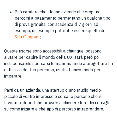
Può capitare che alcune aziende che erogano
percorsi a pagamento permettano un qualche tipo
di prova gratuita, con scadenza di 7 giorni ad
esempo, un esempio potrebbe essere quello di
Start2impact
;
Queste risorse sono accessibili a chiunque, possono
aiutare per capire il mondo della UX, sarà però poi
indispensabile sporcarsi le mani iniziando a progettare fin
dall’inizio del tuo percorso, risulta l’unico modo per
imparare.
Parti da un’azienda, una startup o uno studio medio-
piccolo di vostro interesse e cerca le persone che vi
lavorano, dopodichè provate a chiedere loro dei consigli
su come iniziare e che tipo di percorso intraprendere.