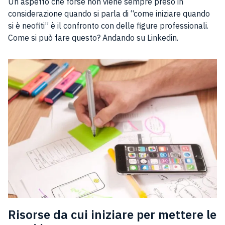
Un aspetto che forse non viene sempre preso in
considerazione quando si parla di “come iniziare quando
si è neofiti” è il confronto con delle figure professionali.
Come si può fare questo? Andando su Linkedin.
Risorse da cui iniziare per mettere le