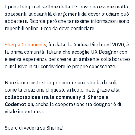
I primi tempi nel settore della UX possono essere molto
spaesanti, la quantità di argomenti da dover studiare può
abbatterti. Ricorda però che tantissime informazioni sono
reperibili online. Ecco da dove cominciare.
Sherpa Community
, fondata da Andrea Pinchi nel 2020, è
la prima comunità italiana che accoglie UX Designer con
e senza esperienza per creare un ambiente collaborativo
e inclusivo in cui condividere le proprie conoscenze.
Non siamo costretti a percorrere una strada da soli,
come la creazione di questo articolo, nato grazie alla
collaborazione tra la community di Sherpa e
Codemotion
, anche la cooperazione tra designer è di
vitale importanza.
Spero di vederti su Sherpa!