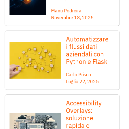
Manu Pedreira
Novembre 18, 2025
Automatizzare
i flussi dati
aziendali con
Python e Flask
Carlo Prisco
Luglio 22, 2025
Accessibility
Overlays:
soluzione
rapida o