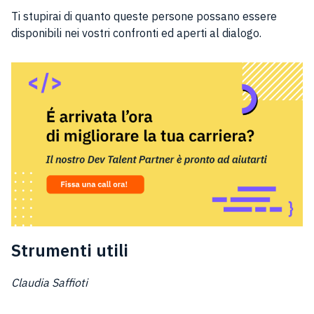
Ti stupirai di quanto queste persone possano essere
disponibili nei vostri confronti ed aperti al dialogo.
Strumenti utili
Claudia Saffioti