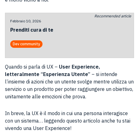
Recommended article
Febbraio 10, 2026
Prenditi cura di te
Dev community
Quando si parla di UX –
User Experience,
letteralmente “Esperienza Utente”
– si intende
l’insieme di azioni che un utente svolge mentre utilizza un
servizio o un prodotto per poter raggiungere un obiettivo,
unitamente alle emozioni che prova.
In breve, la UX è il modo in cui una persona interagisce
con un sistema… leggendo questo articolo anche tu stai
vivendo una User Experience!