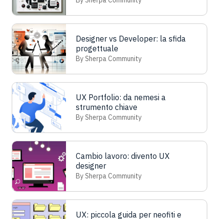
By Sherpa Community
Designer vs Developer: la sfida
progettuale
By Sherpa Community
UX Portfolio: da nemesi a
strumento chiave
By Sherpa Community
Cambio lavoro: divento UX
designer
By Sherpa Community
UX: piccola guida per neofiti e