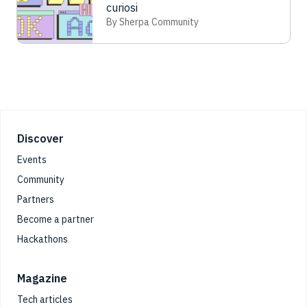
curiosi
By Sherpa Community
Footer
Discover
Events
Community
Partners
Become a partner
Hackathons
Magazine
Tech articles