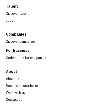
Talent
Discover talent
Jobs
Companies
Discover companies
For Business
Codemotion for companies
About
About us
Become a contributor
Work with us
Contact us