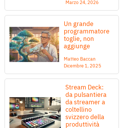
Marzo 24, 2026
Un grande
programmatore
toglie, non
aggiunge
Matteo Baccan
Dicembre 1, 2025
Stream Deck:
da pulsantiera
da streamer a
coltellino
svizzero della
produttività