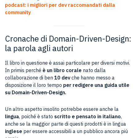
podcast: i migliori per dev raccomandati dalla
community
Cronache di Domain-Driven-Design:
la parola agli autori
Il libro in questione è assai particolare per diversi motivi.
In primis perché
è un libro corale
nato dalla
collaborazione di ben
10 dev
che hanno messo a
disposizione il loro tempo
per redigere una guida utile
su Domain-Driven-Design.
Un altro aspetto insolito potrebbe essere anche la
lingua
, poiché è stato
scritto e pensato in italiano
,
anche se la maggior parte di questi prodotti è in lingua
inglese
per essere accessibili a un pubblico ancora più