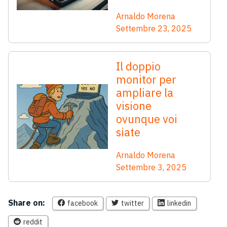
Arnaldo Morena
Settembre 23, 2025
Il doppio
monitor per
ampliare la
visione
ovunque voi
siate
Arnaldo Morena
Settembre 3, 2025
Share on:
facebook
twitter
linkedin
reddit