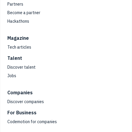
Partners
Become a partner
Hackathons
Magazine
Tech articles
Talent
Discover talent
Jobs
Companies
Discover companies
For Business
Codemotion for companies