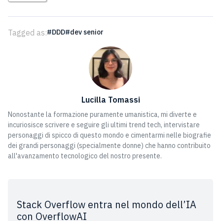
Tagged as:
DDD
dev senior
Lucilla Tomassi
Nonostante la formazione puramente umanistica, mi diverte e
incuriosisce scrivere e seguire gli ultimi trend tech, intervistare
personaggi di spicco di questo mondo e cimentarmi nelle biografie
dei grandi personaggi (specialmente donne) che hanno contribuito
all'avanzamento tecnologico del nostro presente.
Stack Overflow entra nel mondo dell’IA
con OverflowAI