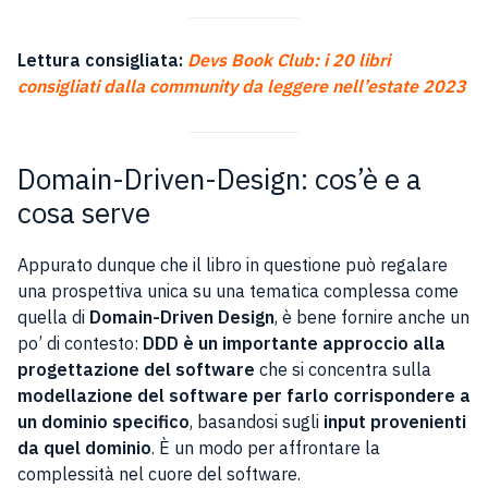
Lettura consigliata:
Devs Book Club: i 20 libri
consigliati dalla community da leggere nell’estate 2023
Domain-Driven-Design: cos’è e a
cosa serve
Appurato dunque che il libro in questione può regalare
una prospettiva unica su una tematica complessa come
quella di
Domain-Driven Design
, è bene fornire anche un
po’ di contesto:
DDD è un importante approccio alla
progettazione del software
che si concentra sulla
modellazione del software per farlo corrispondere a
un dominio specifico
, basandosi sugli
input provenienti
da quel dominio
. È un modo per affrontare la
complessità nel cuore del software.