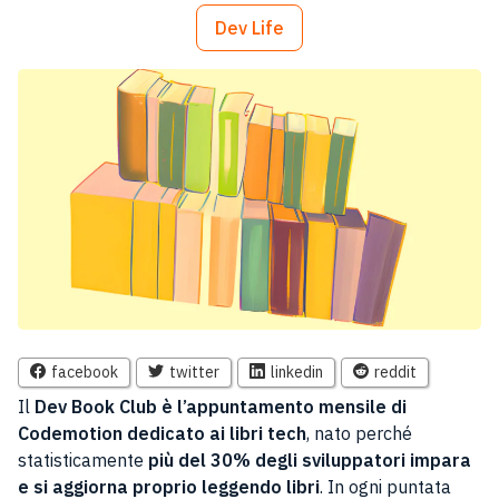
Dev Life
facebook
twitter
linkedin
reddit
Il
Dev Book Club è l’appuntamento mensile di
Codemotion dedicato ai libri tech
, nato perché
statisticamente
più del 30% degli sviluppatori impara
e si aggiorna proprio leggendo libri
. In ogni puntata