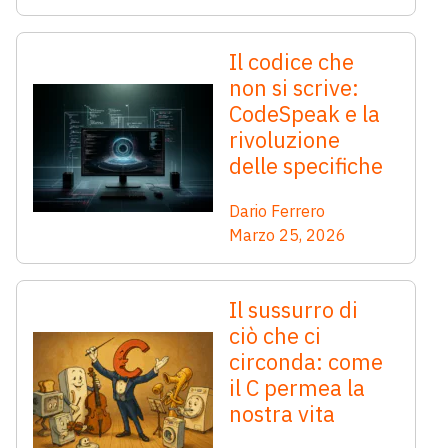
Il codice che
non si scrive:
CodeSpeak e la
rivoluzione
delle specifiche
Dario Ferrero
Marzo 25, 2026
Il sussurro di
ciò che ci
circonda: come
il C permea la
nostra vita