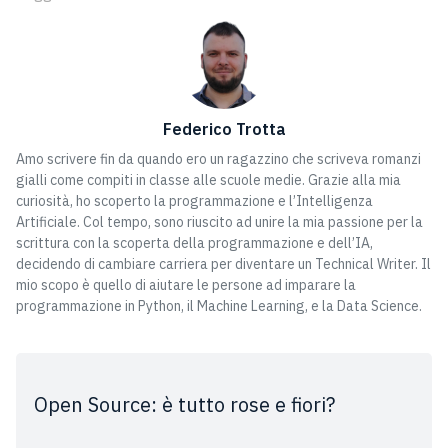
Federico Trotta
Amo scrivere fin da quando ero un ragazzino che scriveva romanzi
gialli come compiti in classe alle scuole medie. Grazie alla mia
curiosità, ho scoperto la programmazione e l’Intelligenza
Artificiale. Col tempo, sono riuscito ad unire la mia passione per la
scrittura con la scoperta della programmazione e dell’IA,
decidendo di cambiare carriera per diventare un Technical Writer. Il
mio scopo è quello di aiutare le persone ad imparare la
programmazione in Python, il Machine Learning, e la Data Science.
Open Source: è tutto rose e fiori?