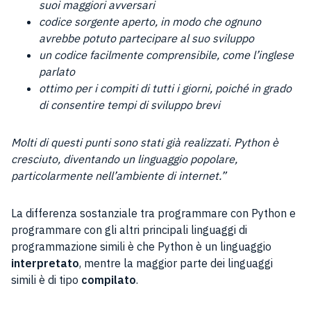
suoi maggiori avversari
codice sorgente aperto, in modo che ognuno
avrebbe potuto partecipare al suo sviluppo
un codice facilmente comprensibile, come l’inglese
parlato
ottimo per i compiti di tutti i giorni, poiché in grado
di consentire tempi di sviluppo brevi
Molti di questi punti sono stati già realizzati. Python è
cresciuto, diventando un linguaggio popolare,
particolarmente nell’ambiente di internet.”
La differenza sostanziale tra programmare con Python e
programmare con gli altri principali linguaggi di
programmazione simili è che Python è un linguaggio
interpretato
, mentre la maggior parte dei linguaggi
simili è di tipo
compilato
.