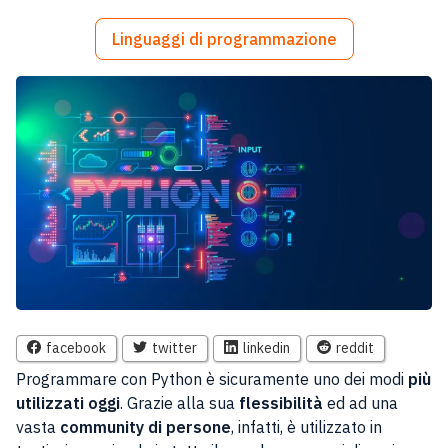
Linguaggi di programmazione
facebook
twitter
linkedin
reddit
Programmare con Python è sicuramente uno dei modi
più
utilizzati oggi
. Grazie alla sua
flessibilità
ed ad una
vasta
community di persone
, infatti, è utilizzato in