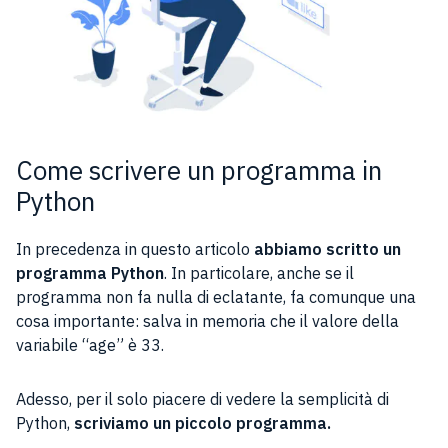
Come scrivere un programma in
Python
In precedenza in questo articolo
abbiamo scritto un
programma Python
. In particolare, anche se il
programma non fa nulla di eclatante, fa comunque una
cosa importante: salva in memoria che il valore della
variabile “age” è 33.
Adesso, per il solo piacere di vedere la semplicità di
Python,
scriviamo un piccolo programma.