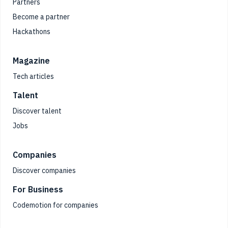
Partners
Become a partner
Hackathons
Magazine
Tech articles
Talent
Discover talent
Jobs
Companies
Discover companies
For Business
Codemotion for companies