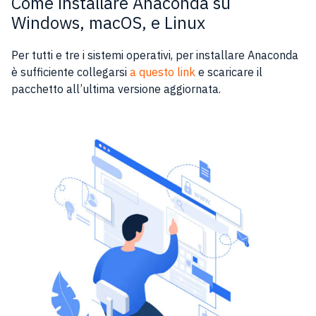
Come installare Anaconda su
Windows, macOS, e Linux
Per tutti e tre i sistemi operativi, per installare Anaconda
è sufficiente collegarsi
a questo link
e scaricare il
pacchetto all’ultima versione aggiornata.