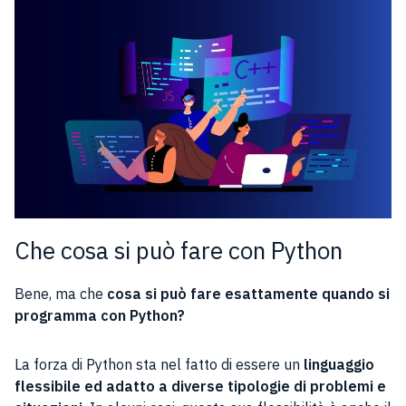
Che cosa si può fare con Python
Bene, ma che
cosa si può fare esattamente quando si
programma con Python?
La forza di Python sta nel fatto di essere un
linguaggio
flessibile ed adatto a diverse tipologie di problemi e