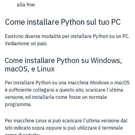
alla fine.
Come installare Python sul tuo PC
Esistono diverse modalità per installare Python su un PC.
Vediamone un paio.
Come installare Python su Windows,
macOS, e Linux
Per installare Python su una macchina Windows o macOS
è sufficiente collegarsi a questo sito, scaricare l’ultima
versione, ed installarla come fosse un normale
programma.
Per macchine Linux si può scaricare l’ultima versione dal
sito indicato sopra oppure si può utilizzare il terminale
come di seguito: