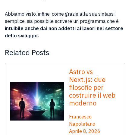
Abbiamo visto, infine, come grazie alla sua sintassi
semplice, sia possibile scrivere un programma che è
intuibile anche dai non addetti ai lavori nel settore
dello sviluppo.
Related Posts
Astro vs
Next.js: due
filosofie per
costruire il web
moderno
Francesco
Napoletano
Aprile 8, 2026