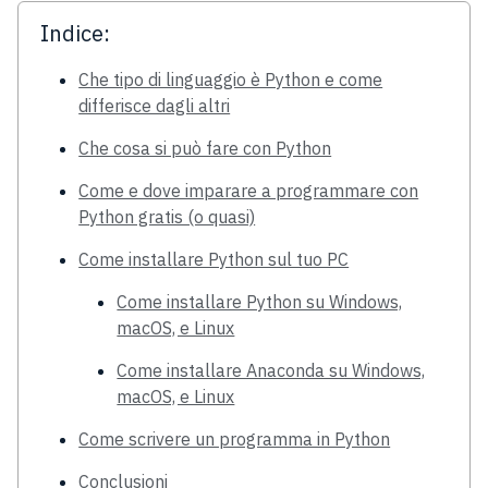
Indice:
Che tipo di linguaggio è Python e come
differisce dagli altri
Che cosa si può fare con Python
Come e dove imparare a programmare con
Python gratis (o quasi)
Come installare Python sul tuo PC
Come installare Python su Windows,
macOS, e Linux
Come installare Anaconda su Windows,
macOS, e Linux
Come scrivere un programma in Python
Conclusioni