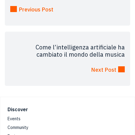
Previous Post
Come l’intelligenza artificiale ha
cambiato il mondo della musica
Next Post
Footer
Discover
Events
Community