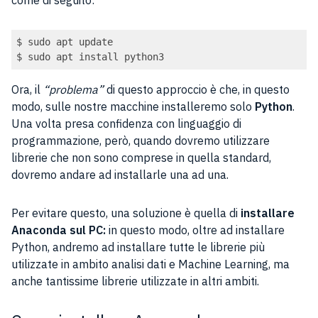
$ sudo apt update

$ sudo apt install python3
Ora, il
“problema”
di questo approccio è che, in questo
modo, sulle nostre macchine installeremo solo
Python
.
Una volta presa confidenza con linguaggio di
programmazione, però, quando dovremo utilizzare
librerie che non sono comprese in quella standard,
dovremo andare ad installarle una ad una.
Per evitare questo, una soluzione è quella di
installare
Anaconda sul PC:
in questo modo, oltre ad installare
Python, andremo ad installare tutte le librerie più
utilizzate in ambito analisi dati e Machine Learning, ma
anche tantissime librerie utilizzate in altri ambiti.