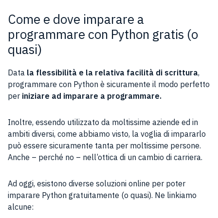
Come e dove imparare a
programmare con Python gratis (o
quasi)
Data
la flessibilità e la relativa facilità di scrittura
,
programmare con Python è sicuramente il modo perfetto
per
iniziare ad imparare a programmare.
Inoltre, essendo utilizzato da moltissime aziende ed in
ambiti diversi, come abbiamo visto, la voglia di impararlo
può essere sicuramente tanta per moltissime persone.
Anche – perché no – nell’ottica di un cambio di carriera.
Ad oggi, esistono diverse soluzioni online per poter
imparare Python gratuitamente (o quasi). Ne linkiamo
alcune: