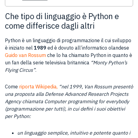
Che tipo di linguaggio è Python e
come differisce dagli altri
Python è un linguaggio di programmazione il cui sviluppo
è iniziato nel
1989
ed è dovuto all’informatico olandese
Guido van Rossum
che lo ha chiamato Python in quanto è
un fan della serie televisiva britannica
“Monty Python’s
Flying Circus”
.
Come
riporta Wikipedia,
“nel 1999, Van Rossum presentò
una proposta alla Defense Advanced Research Projects
Agency chiamata Computer programming for everybody
(programmazione per tutti), in cui definì i suoi obiettivi
per Python:
un linguaggio semplice, intuitivo e potente quanto i